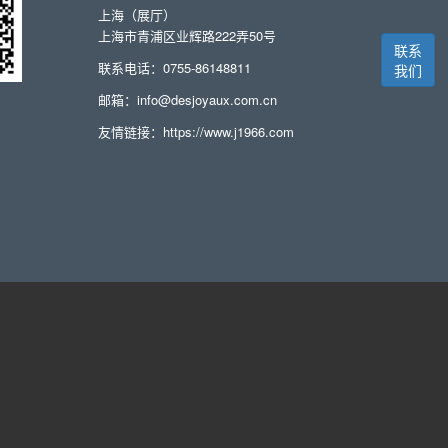
上海（展厅）
上海市青浦区业辉路222弄50号
联系
联系电话：0755-86148811
我们
邮箱：info@desjoyaux.com.cn
友情链接：
https://www.j1966.com