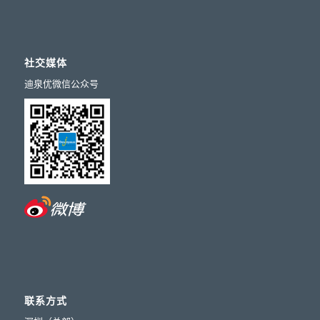
社交媒体
迪泉优微信公众号
联系方式