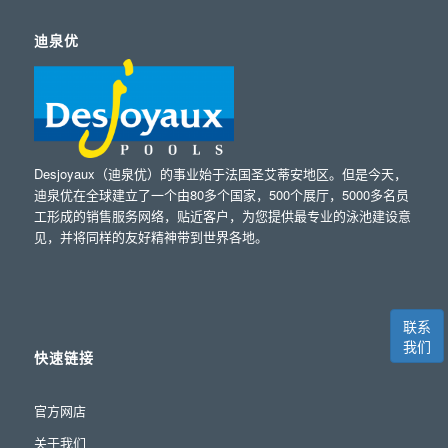
迪泉优
Desjoyaux（迪泉优）的事业始于法国圣艾蒂安地区。但是今天，
迪泉优在全球建立了一个由80多个国家，500个展厅，5000多名员
工形成的销售服务网络，贴近客户，为您提供最专业的泳池建设意
见，并将同样的友好精神带到世界各地。
联系
我们
快速链接
官方网店
关于我们