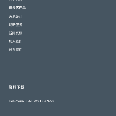
迪泉优产品
泳池设计
翻新服务
新闻资讯
加入我们
联系我们
资料下载
Desjoyaux E-NEWS CLAN-58