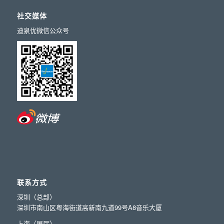
社交媒体
迪泉优微信公众号
联系方式
深圳（总部）
深圳市南山区粤海街道高新南九道99号A8音乐大厦
上海（展厅）