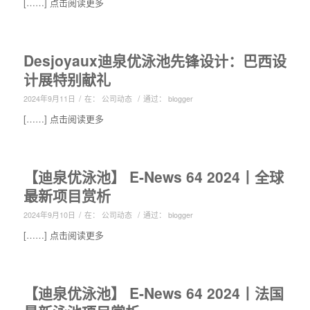
[……] 点击阅读更多
Desjoyaux迪泉优泳池先锋设计：巴西设
计展特别献礼
/
/
2024年9月11日
在：
公司动态
通过：
blogger
[……] 点击阅读更多
【迪泉优泳池】 E-News 64 2024丨全球
最新项目赏析
/
/
2024年9月10日
在：
公司动态
通过：
blogger
[……] 点击阅读更多
【迪泉优泳池】 E-News 64 2024丨法国