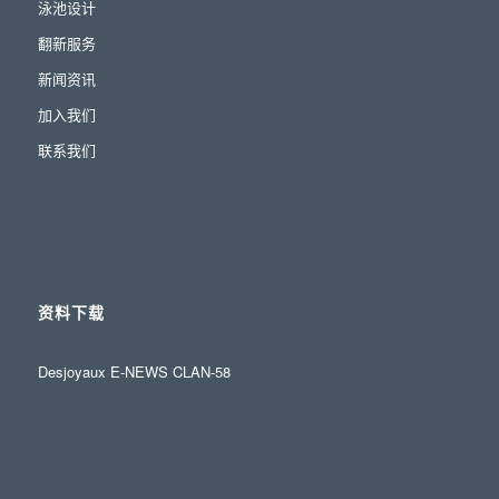
泳池设计
翻新服务
新闻资讯
加入我们
联系我们
资料下载
Desjoyaux E-NEWS CLAN-58