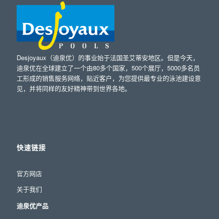
Desjoyaux（迪泉优）的事业始于法国圣艾蒂安地区。但是今天，
迪泉优在全球建立了一个由80多个国家，500个展厅，5000多名员
工形成的销售服务网络，贴近客户，为您提供最专业的泳池建设意
见，并将同样的友好精神带到世界各地。
快速链接
官方网店
关于我们
迪泉优产品