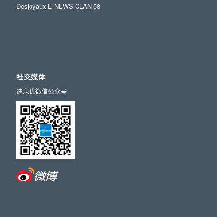
Desjoyaux E-NEWS CLAN-58
社交媒体
迪泉优微信公众号