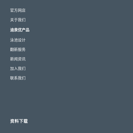
官方网店
关于我们
迪泉优产品
泳池设计
翻新服务
新闻资讯
加入我们
联系我们
资料下载