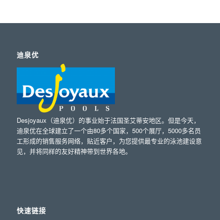
迪泉优
Desjoyaux（迪泉优）的事业始于法国圣艾蒂安地区。但是今天，
迪泉优在全球建立了一个由80多个国家，500个展厅，5000多名员
工形成的销售服务网络，贴近客户，为您提供最专业的泳池建设意
见，并将同样的友好精神带到世界各地。
快速链接