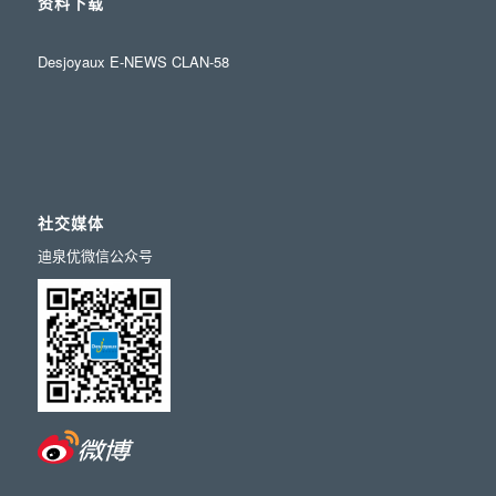
资料下载
Desjoyaux E-NEWS CLAN-58
社交媒体
迪泉优微信公众号