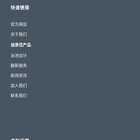
快速链接
官方网店
关于我们
迪泉优产品
泳池设计
翻新服务
新闻资讯
加入我们
联系我们