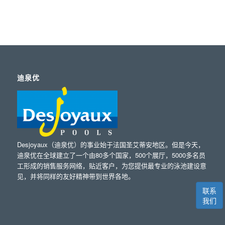
迪泉优
Desjoyaux（迪泉优）的事业始于法国圣艾蒂安地区。但是今天，
迪泉优在全球建立了一个由80多个国家，500个展厅，5000多名员
工形成的销售服务网络，贴近客户，为您提供最专业的泳池建设意
见，并将同样的友好精神带到世界各地。
联系
我们