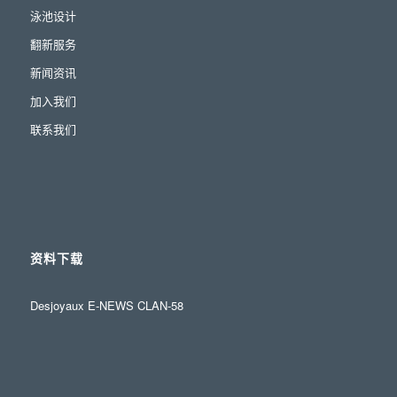
泳池设计
翻新服务
新闻资讯
加入我们
联系我们
资料下载
Desjoyaux E-NEWS CLAN-58