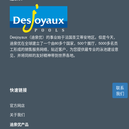
Desjoyaux（迪泉优）的事业始于法国圣艾蒂安地区。但是今天，
迪泉优在全球建立了一个由80多个国家，500个展厅，5000多名员
工形成的销售服务网络，贴近客户，为您提供最专业的泳池建设意
见，并将同样的友好精神带到世界各地。
联系
快速链接
我们
官方网店
关于我们
迪泉优产品