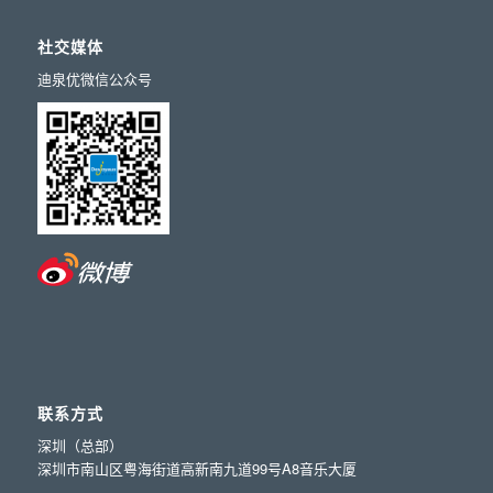
社交媒体
迪泉优微信公众号
联系方式
深圳（总部）
深圳市南山区粤海街道高新南九道99号A8音乐大厦