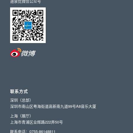
迪泉优微信公众号
联系方式
深圳（总部）
深圳市南山区粤海街道高新南九道99号A8音乐大厦
上海（展厅）
上海市青浦区业辉路222弄50号
联系电话：0755-86148811