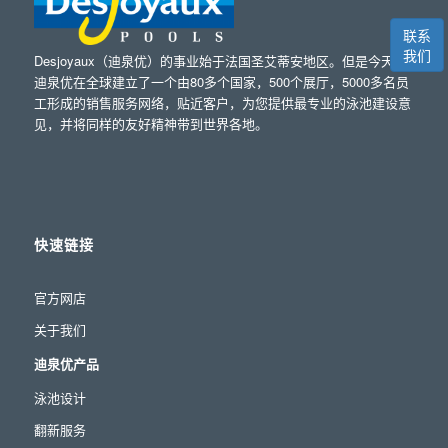
联系
我们
Desjoyaux（迪泉优）的事业始于法国圣艾蒂安地区。但是今天，
迪泉优在全球建立了一个由80多个国家，500个展厅，5000多名员
工形成的销售服务网络，贴近客户，为您提供最专业的泳池建设意
见，并将同样的友好精神带到世界各地。
快速链接
官方网店
关于我们
迪泉优产品
泳池设计
翻新服务