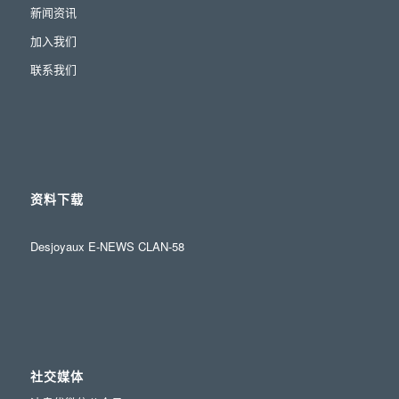
新闻资讯
加入我们
联系我们
资料下载
Desjoyaux E-NEWS CLAN-58
社交媒体