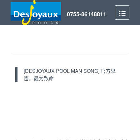
[DESJOYAUX POOL MAN SONG] 官方鬼
畜，最为致命