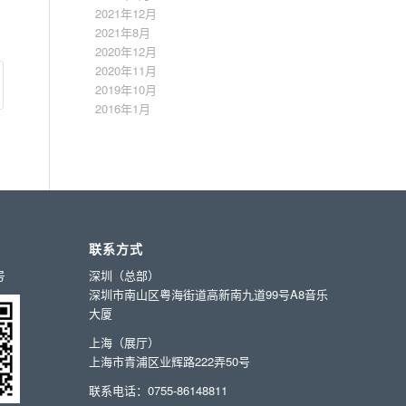
2021年12月
2021年8月
2020年12月
2020年11月
2019年10月
2016年1月
联系方式
号
深圳（总部）
深圳市南山区粤海街道高新南九道99号A8音乐
大厦
上海（展厅）
上海市青浦区业辉路222弄50号
联系电话：0755-86148811