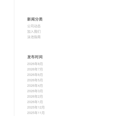
新闻分类
公司动态
加入我们
泳池指南
发布时间
2026年8月
2026年7月
2026年6月
2026年5月
2026年4月
2026年3月
2026年2月
2026年1月
2025年12月
2025年11月