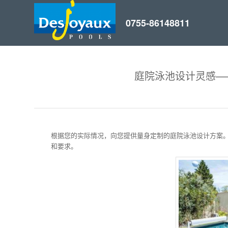
庭院泳池设计灵感—
根据您的实际情况，向您提供量身定制的庭院泳池设计方案。从
和要求。