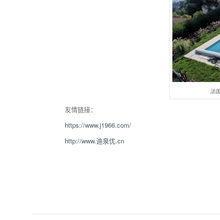
法国
友情链接：
https://www.j1966.com/
http://www.迪泉优.cn