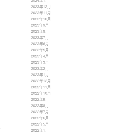
2024年1月
2023年12月
2023年11月
2023年10月
2023年9月
2023年8月
2023年7月
2023年6月
2023年5月
2023年4月
2023年3月
2023年2月
2023年1月
2022年12月
2022年11月
2022年10月
2022年9月
2022年8月
2022年7月
2022年6月
2022年5月
2022年1月