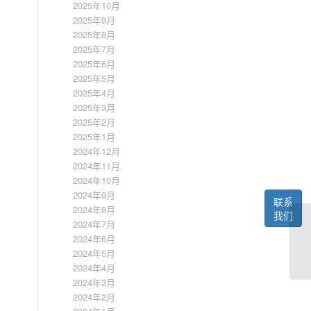
2025年10月
2025年9月
2025年8月
2025年7月
2025年6月
2025年5月
2025年4月
2025年3月
2025年2月
2025年1月
2024年12月
2024年11月
2024年10月
2024年9月
联系
2024年8月
我们
2024年7月
2024年6月
2024年5月
2024年4月
2024年3月
2024年2月