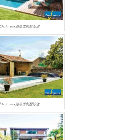
Desjoyaux迪泉优别墅泳池
Desjoyaux迪泉优别墅泳池