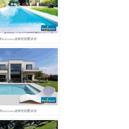
Desjoyaux迪泉优别墅泳池
Desjoyaux迪泉优别墅泳池