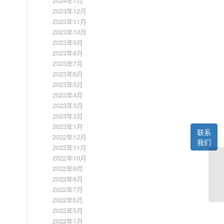
2024年1月
2023年12月
2023年11月
2023年10月
2023年9月
2023年8月
2023年7月
2023年6月
2023年5月
2023年4月
2023年3月
2023年2月
2023年1月
联系
2022年12月
我们
2022年11月
2022年10月
2022年9月
2022年8月
2022年7月
2022年6月
2022年5月
2022年1月