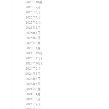
2025年10月
2025年9月
2025年8月
2025年7月
2025年6月
2025年5月
2025年4月
2025年3月
2025年2月
2025年1月
2024年12月
2024年11月
2024年10月
2024年9月
2024年8月
2024年7月
2024年6月
2024年5月
2024年4月
2024年3月
2024年2月