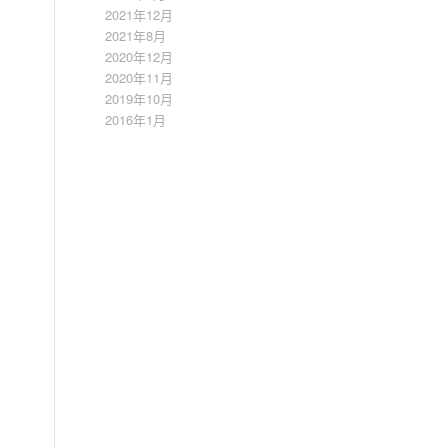
2021年12月
2021年8月
2020年12月
2020年11月
2019年10月
2016年1月