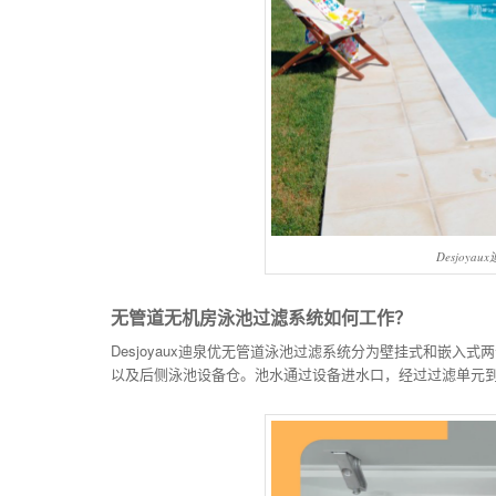
Desjoy
无管道无机房泳池过滤系统如何工作？
Desjoyaux迪泉优无管道泳池过滤系统分为壁挂式和嵌
以及后侧泳池设备仓。池水通过设备进水口，经过过滤单元