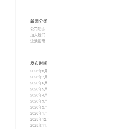
新闻分类
公司动态
加入我们
泳池指南
发布时间
2026年8月
2026年7月
2026年6月
2026年5月
2026年4月
2026年3月
2026年2月
2026年1月
2025年12月
2025年11月