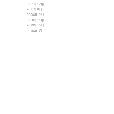
2021年12月
2021年8月
2020年12月
2020年11月
2019年10月
2016年1月
，