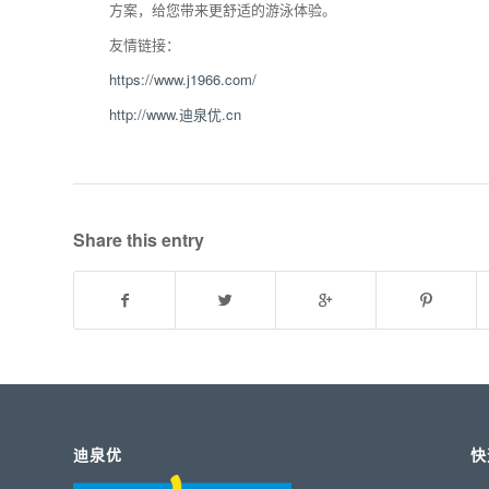
方案，给您带来更舒适的游泳体验。
友情链接：
https://www.j1966.com/
http://www.迪泉优.cn
Share this entry
迪泉优
快