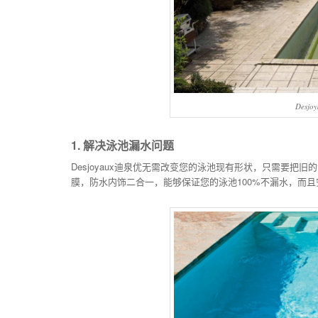
Des
1. 解决泳池漏水问题
Desjoyaux迪泉优无需改变您的泳池现有形状，只需要把旧的
膜，防水内饰二合一，能够保证您的泳池100%不漏水，而