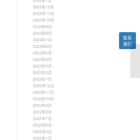
2024年1月
2023年12月
2023年11月
2023年10月
2023年9月
2023年8月
联系
2023年7月
我们
2023年6月
2023年5月
2023年4月
2023年3月
2023年2月
2023年1月
2022年12月
2022年11月
2022年10月
2022年9月
2022年8月
2022年7月
需
2022年6月
2022年5月
2022年1月