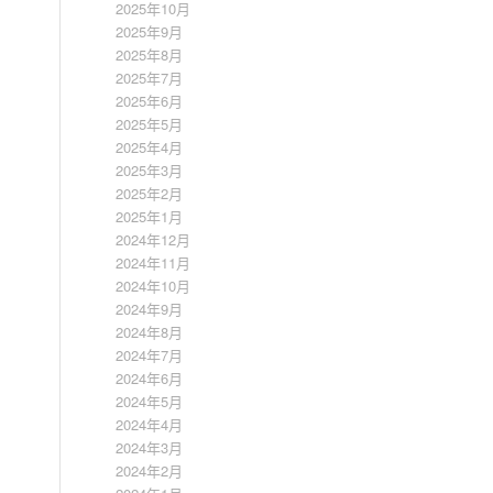
2025年10月
2025年9月
2025年8月
2025年7月
2025年6月
2025年5月
2025年4月
2025年3月
2025年2月
2025年1月
2024年12月
2024年11月
2024年10月
2024年9月
2024年8月
2024年7月
2024年6月
2024年5月
2024年4月
2024年3月
2024年2月