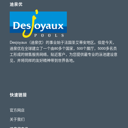
迪泉优
Desjoyaux（迪泉优）的事业始于法国圣艾蒂安地区。但是今天，
迪泉优在全球建立了一个由80多个国家，500个展厅，5000多名员
工形成的销售服务网络，贴近客户，为您提供最专业的泳池建设意
见，并将同样的友好精神带到世界各地。
快速链接
官方网店
关于我们