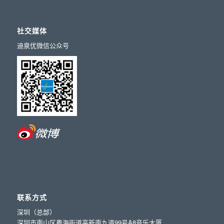
社交媒体
迪泉优微信公众号
联系方式
深圳（总部）
深圳市南山区粤海街道高新南九道99号A8音乐大厦