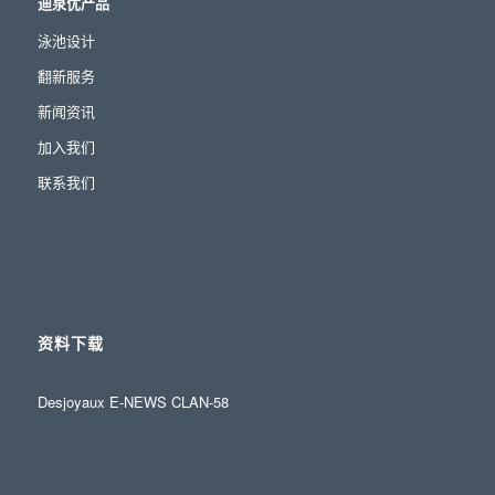
迪泉优产品
泳池设计
翻新服务
新闻资讯
加入我们
联系我们
资料下载
Desjoyaux E-NEWS CLAN-58