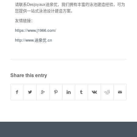
请联系Desjoyaux迪泉优，我们拥有丰富的泳池建造经验，可为
您提供一站式泳池设计建造方案。
友情链接：
https://www.j1966.com/
http://www.迪泉优.cn
Share this entry