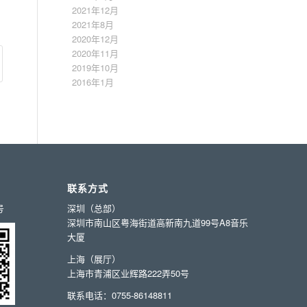
2021年12月
2021年8月
2020年12月
2020年11月
2019年10月
2016年1月
联系方式
号
深圳（总部）
深圳市南山区粤海街道高新南九道99号A8音乐
大厦
上海（展厅）
上海市青浦区业辉路222弄50号
联系电话：0755-86148811