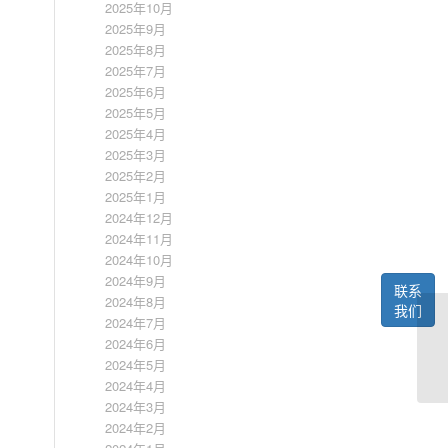
2025年10月
2025年9月
2025年8月
2025年7月
2025年6月
2025年5月
2025年4月
2025年3月
2025年2月
2025年1月
2024年12月
2024年11月
2024年10月
2024年9月
联系
2024年8月
我们
2024年7月
2024年6月
2024年5月
2024年4月
2024年3月
2024年2月