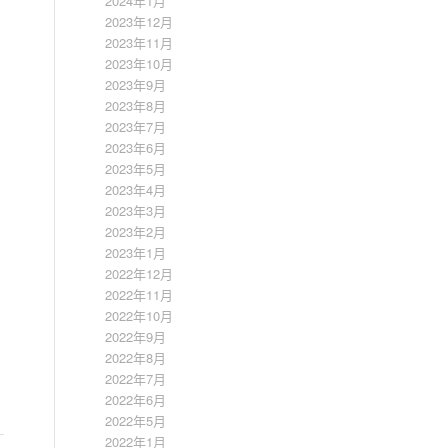
2024年1月
2023年12月
2023年11月
2023年10月
2023年9月
2023年8月
2023年7月
2023年6月
2023年5月
2023年4月
2023年3月
2023年2月
2023年1月
2022年12月
2022年11月
2022年10月
2022年9月
2022年8月
2022年7月
2022年6月
2022年5月
2022年1月