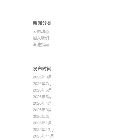
新闻分类
公司动态
加入我们
泳池指南
发布时间
2026年8月
2026年7月
2026年6月
2026年5月
2026年4月
2026年3月
2026年2月
2026年1月
2025年12月
2025年11月