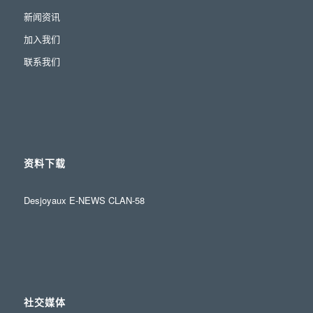
新闻资讯
加入我们
联系我们
资料下载
Desjoyaux E-NEWS CLAN-58
社交媒体