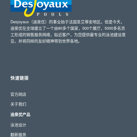
Desjoyaux（迪泉优）的事业始于法国圣艾蒂安地区。但是今天，
迪泉优在全球建立了一个由80多个国家，500个展厅，5000多名员
工形成的销售服务网络，贴近客户，为您提供最专业的泳池建设意
见，并将同样的友好精神带到世界各地。
快速链接
官方网店
关于我们
迪泉优产品
泳池设计
翻新服务