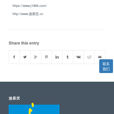
https://www.j1966.com/
http://www.迪泉优.cn
Share this entry
联系
我们
迪泉优