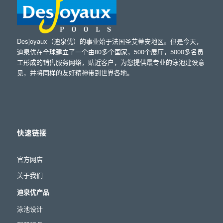
Desjoyaux（迪泉优）的事业始于法国圣艾蒂安地区。但是今天，
迪泉优在全球建立了一个由80多个国家，500个展厅，5000多名员
工形成的销售服务网络，贴近客户，为您提供最专业的泳池建设意
见，并将同样的友好精神带到世界各地。
快速链接
官方网店
关于我们
迪泉优产品
泳池设计