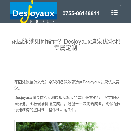
花园泳池如何设计？Desjoyaux迪泉优泳池
专属定制
花园泳池该怎么做？全球知名泳池建造商Desjoyaux迪泉优来帮
您。
Desjoyaux迪泉优的专利围板结构支持建造任意形状、尺寸的花
园泳池。围板现场拼接完成后，混凝土一次浇筑成型，确保花园
泳池结构的坚固性、整体性和耐久性。