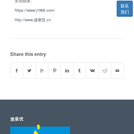
友情链接：
联系
https://www.j1966.com/
我们
http://www.迪泉优.cn
Share this entry
迪泉优