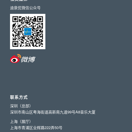
迪泉优微信公众号
联系方式
深圳（总部）
深圳市南山区粤海街道高新南九道99号A8音乐大厦
上海（展厅）
上海市青浦区业辉路222弄50号