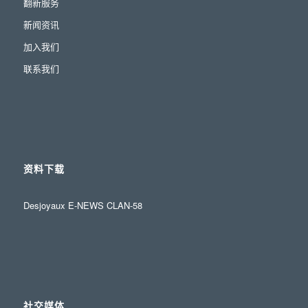
翻新服务
新闻资讯
加入我们
联系我们
资料下载
Desjoyaux E-NEWS CLAN-58
社交媒体