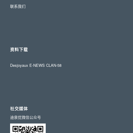
联系我们
资料下载
Desjoyaux E-NEWS CLAN-58
社交媒体
迪泉优微信公众号