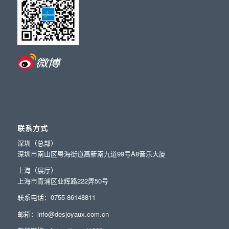
联系方式
深圳（总部）
深圳市南山区粤海街道高新南九道99号A8音乐大厦
上海（展厅）
上海市青浦区业辉路222弄50号
联系电话：0755-86148811
邮箱：info@desjoyaux.com.cn