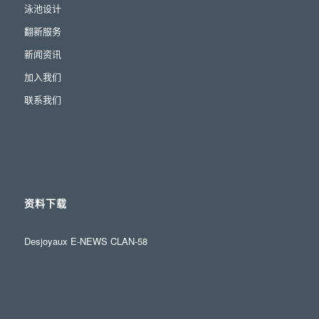
泳池设计
翻新服务
新闻资讯
加入我们
联系我们
资料下载
Desjoyaux E-NEWS CLAN-58