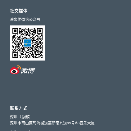
社交媒体
迪泉优微信公众号
联系方式
深圳（总部）
深圳市南山区粤海街道高新南九道99号A8音乐大厦