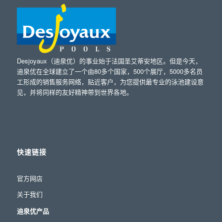
Desjoyaux（迪泉优）的事业始于法国圣艾蒂安地区。但是今天，
迪泉优在全球建立了一个由80多个国家，500个展厅，5000多名员
工形成的销售服务网络，贴近客户，为您提供最专业的泳池建设意
见，并将同样的友好精神带到世界各地。
快速链接
官方网店
关于我们
迪泉优产品