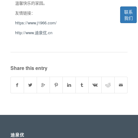
温馨快乐的家园。
联系
友情链接：
我们
https://www.j1966.com/
http://www.迪泉优.cn
Share this entry
迪泉优