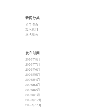
新闻分类
公司动态
加入我们
泳池指南
发布时间
2026年8月
2026年7月
2026年6月
2026年5月
2026年4月
2026年3月
2026年2月
2026年1月
2025年12月
2025年11月