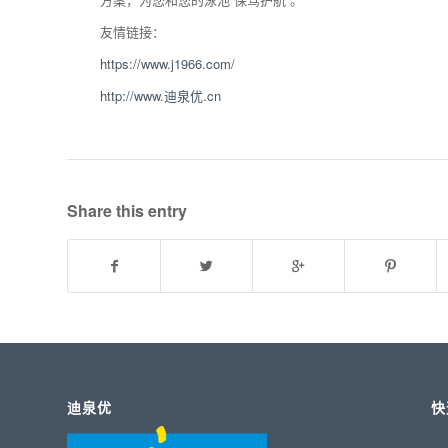
友情链接：
https://www.j1966.com/
http://www.迪泉优.cn
Share this entry
迪泉优
快