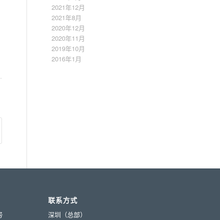
2021年12月
2021年8月
2020年12月
2020年11月
2019年10月
2016年1月
联系方式
号
深圳（总部）