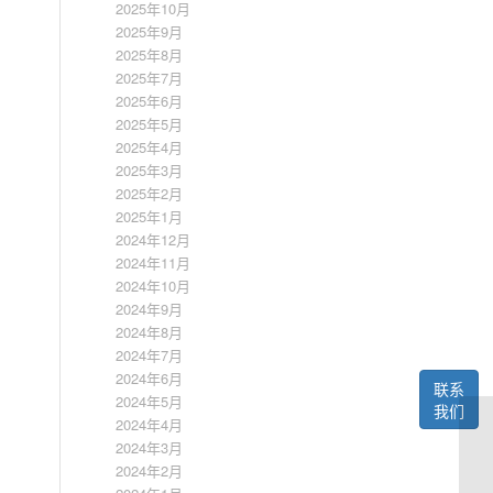
2025年10月
2025年9月
2025年8月
2025年7月
2025年6月
2025年5月
2025年4月
2025年3月
2025年2月
2025年1月
2024年12月
2024年11月
2024年10月
2024年9月
2024年8月
2024年7月
2024年6月
联系
2024年5月
我们
2024年4月
2024年3月
2024年2月