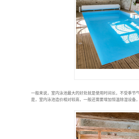
一般来说，室内泳池最大的好处就是使用时间长，不受季节
是，室内泳池造价相对较高，一般还需要增加恒温除湿设备