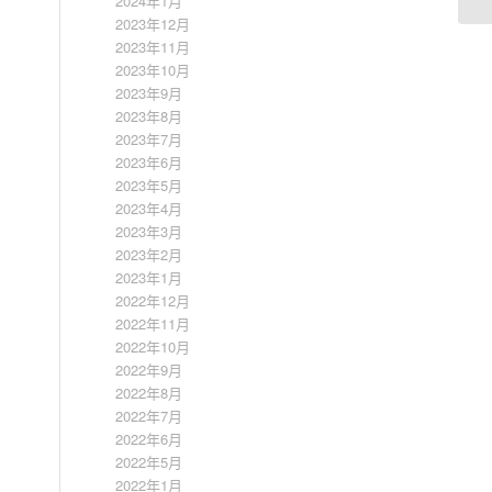
2024年1月
2023年12月
2023年11月
2023年10月
2023年9月
2023年8月
2023年7月
2023年6月
2023年5月
2023年4月
2023年3月
2023年2月
2023年1月
2022年12月
2022年11月
2022年10月
2022年9月
2022年8月
2022年7月
2022年6月
2022年5月
2022年1月