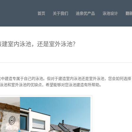
首页
关于我们
迪泉优产品
泳池设计
翻
该建室内泳池，还是室外泳池？
宅中建造专属于自己的泳池。但对于建造室内泳池还是室外泳池，您会如何选择
解室内泳池和室外泳池的优缺点，希望能够对您泳池建造有所帮助。