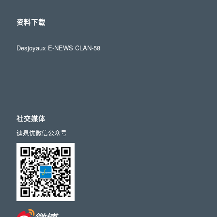
资料下载
Desjoyaux E-NEWS CLAN-58
社交媒体
迪泉优微信公众号