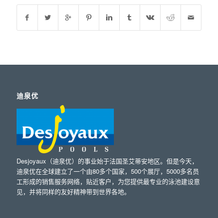
迪泉优
Desjoyaux（迪泉优）的事业始于法国圣艾蒂安地区。但是今天，
迪泉优在全球建立了一个由80多个国家，500个展厅，5000多名员
工形成的销售服务网络，贴近客户，为您提供最专业的泳池建设意
见，并将同样的友好精神带到世界各地。