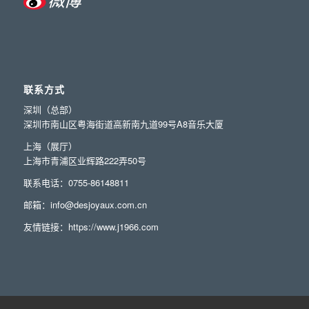
联系方式
深圳（总部）
深圳市南山区粤海街道高新南九道99号A8音乐大厦
上海（展厅）
上海市青浦区业辉路222弄50号
联系电话：0755-86148811
邮箱：info@desjoyaux.com.cn
友情链接：
https://www.j1966.com