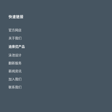
快速链接
官方网店
关于我们
迪泉优产品
泳池设计
翻新服务
新闻资讯
加入我们
联系我们