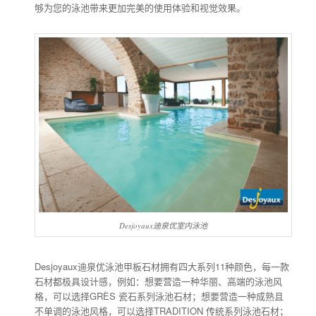
够为您的泳池带来更加完美的使用体验和视觉效果。
Desjoyaux迪泉优室内泳池
Desjoyaux迪泉优泳池甲板石材拥有四大系列11种颜色，每一款
石材都极具设计感，例如：想要营造一种华丽、高端的泳池风
格，可以选择GRÈS 瓷石系列泳池石材；想要营造一种成熟且
不单调的泳池风格，可以选择TRADITION 传统系列泳池石材；