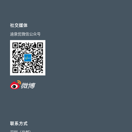
社交媒体
迪泉优微信公众号
联系方式
深圳（总部）