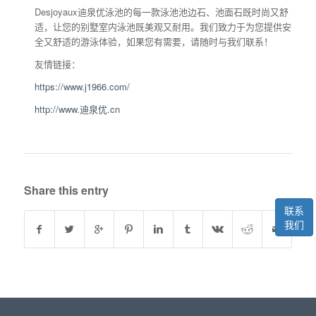
Desjoyaux迪泉优泳池的每一款泳池池边石、池面石既时尚又舒
适，让您的别墅室内泳池既美观又耐用。我们致力于为您提供安
全又舒适的游泳体验，如果您有需要，请随时与我们联系！
友情链接：
https://www.j1966.com/
http://www.迪泉优.cn
Share this entry
联系
我们