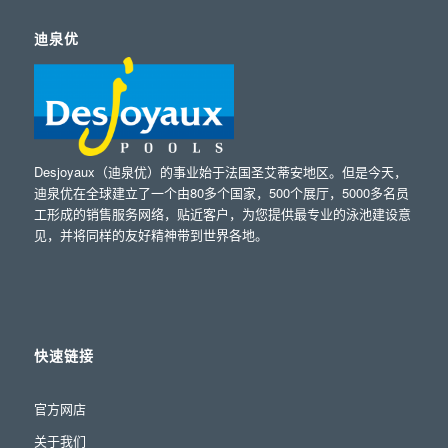
迪泉优
Desjoyaux（迪泉优）的事业始于法国圣艾蒂安地区。但是今天，
迪泉优在全球建立了一个由80多个国家，500个展厅，5000多名员
工形成的销售服务网络，贴近客户，为您提供最专业的泳池建设意
见，并将同样的友好精神带到世界各地。
快速链接
官方网店
关于我们