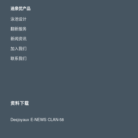
迪泉优产品
泳池设计
翻新服务
新闻资讯
加入我们
联系我们
资料下载
Desjoyaux E-NEWS CLAN-58