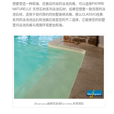
想要营造一种和谐、优雅且时尚的泳池风格，可以选择PIERRE
NATURELLE 天然石材系列泳池石材；如果您想要一款百搭的泳
池石材，适用于现代简约的别墅装修风格，那么CLASSIC经典
系列的泳池池边石和池面石就是您的不二选择，它能使您的别墅
室内泳池风格与周围环境更加和谐。
Desjoyaux迪泉优泳池Travertine天然洞石