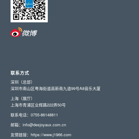
联系方式
深圳（总部）
深圳市南山区粤海街道高新南九道99号A8音乐大厦
上海（展厅）
上海市青浦区业辉路222弄50号
联系电话：0755-86148811
邮箱：info@desjoyaux.com.cn
友情链接：
https://www.j1966.com