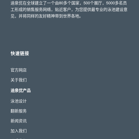
迪泉优在全球建立了一个由80多个国家，500个展厅，5000多名员
工形成的销售服务网络，贴近客户，为您提供最专业的泳池建设意
见，并将同样的友好精神带到世界各地。
快速链接
官方网店
关于我们
迪泉优产品
泳池设计
翻新服务
新闻资讯
加入我们