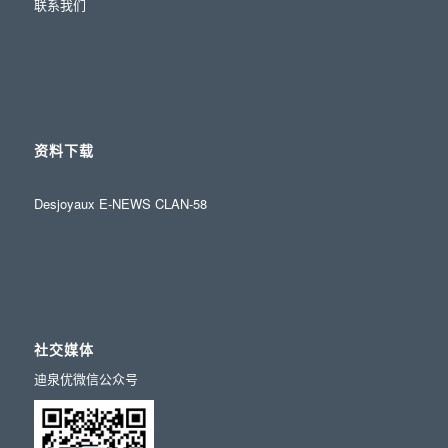
联系我们
资料下载
Desjoyaux E-NEWS CLAN-58
社交媒体
迪泉优微信公众号