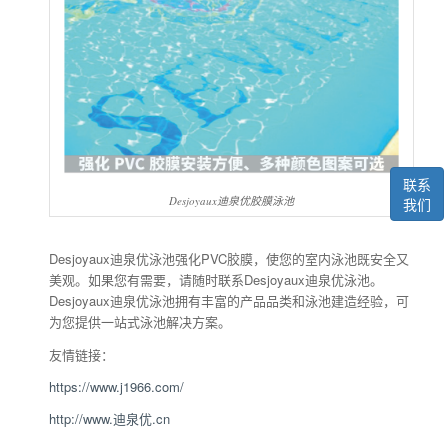
联系
Desjoyaux迪泉优胶膜泳池
我们
Desjoyaux迪泉优泳池强化PVC胶膜，使您的室内泳池既安全又
美观。如果您有需要，请随时联系Desjoyaux迪泉优泳池。
Desjoyaux迪泉优泳池拥有丰富的产品品类和泳池建造经验，可
为您提供一站式泳池解决方案。
友情链接：
https://www.j1966.com/
http://www.迪泉优.cn