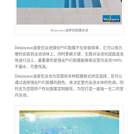
Desjoyaux迪泉优胶膜泳池
Desjoyaux迪泉优泳池强化PVC胶膜不仅安装简单，它可以很方
便的安装到泳池池体上，同时更换方便，无需对泳池完成面或池
体进行动工，最重要的是强化PVC胶膜能够保证室内泳池100％
不漏水，可靠性高。
Desjoyaux迪泉优泳池为您提供多种胶膜款式供您选择，您可以
通过选择强化PVC胶膜的颜色，来决定室内泳池水体的色调。同
时还为您提供个性化图案定制服务，为您打造一座独一无二的室
内泳池。