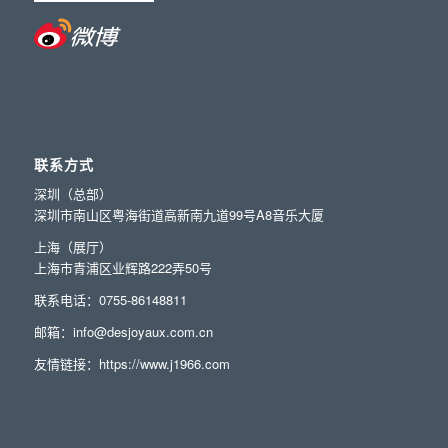
联系方式
深圳（总部）
深圳市南山区粤海街道高新南九道99号A8音乐大厦
上海（展厅）
上海市青浦区业辉路222弄50号
联系电话：0755-86148811
邮箱：info@desjoyaux.com.cn
友情链接：
https://www.j1966.com