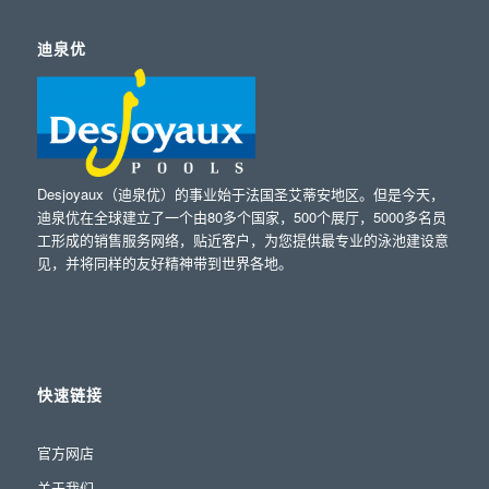
迪泉优
Desjoyaux（迪泉优）的事业始于法国圣艾蒂安地区。但是今天，
迪泉优在全球建立了一个由80多个国家，500个展厅，5000多名员
工形成的销售服务网络，贴近客户，为您提供最专业的泳池建设意
见，并将同样的友好精神带到世界各地。
快速链接
官方网店
关于我们