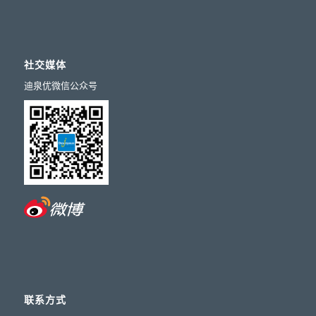
社交媒体
迪泉优微信公众号
联系方式