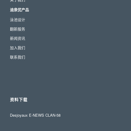
迪泉优产品
泳池设计
翻新服务
新闻资讯
加入我们
联系我们
资料下载
Desjoyaux E-NEWS CLAN-58