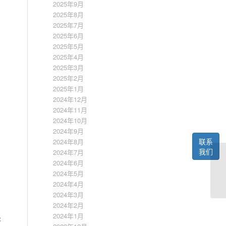
2025年9月
2025年8月
2025年7月
2025年6月
2025年5月
2025年4月
2025年3月
2025年2月
2025年1月
2024年12月
2024年11月
2024年10月
2024年9月
联系
2024年8月
我们
2024年7月
2024年6月
2024年5月
2024年4月
2024年3月
2024年2月
2024年1月
泳