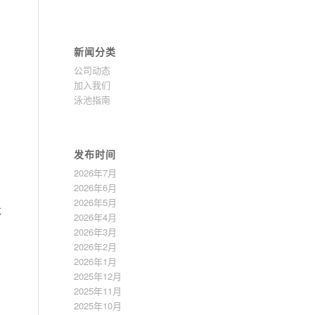
新闻分类
公司动态
加入我们
泳池指南
发布时间
2026年7月
2026年6月
2026年5月
优
2026年4月
2026年3月
2026年2月
2026年1月
2025年12月
2025年11月
2025年10月