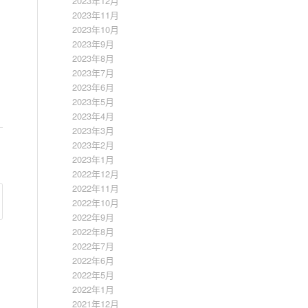
2023年12月
2023年11月
2023年10月
2023年9月
2023年8月
2023年7月
2023年6月
2023年5月
2023年4月
2023年3月
2023年2月
2023年1月
2022年12月
2022年11月
2022年10月
2022年9月
2022年8月
2022年7月
2022年6月
2022年5月
2022年1月
2021年12月