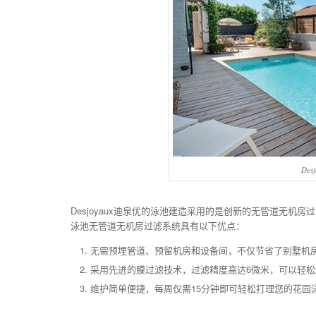
De
Desjoyaux迪泉优的泳池建造采用的是创新的无管道无机房
泳池无管道无机房过滤系统具有以下优点：
无需预埋管道、预留机房和设备间，不仅节省了别墅机
采用先进的膜过滤技术，过滤精度高达6微米，可以轻
维护简单便捷，每周仅需15分钟即可轻松打理您的花园