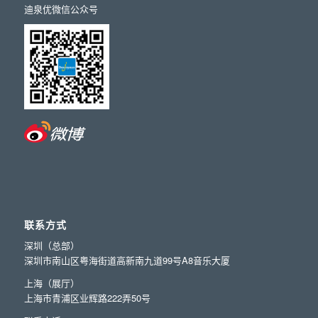
迪泉优微信公众号
联系方式
深圳（总部）
深圳市南山区粤海街道高新南九道99号A8音乐大厦
上海（展厅）
上海市青浦区业辉路222弄50号