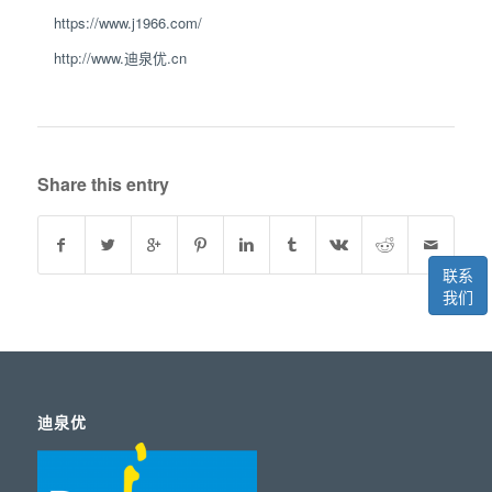
https://www.j1966.com/
http://www.迪泉优.cn
Share this entry
联系
我们
迪泉优