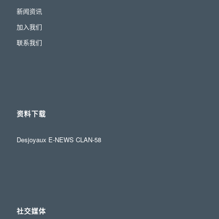
新闻资讯
加入我们
联系我们
资料下载
Desjoyaux E-NEWS CLAN-58
社交媒体