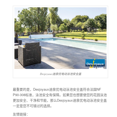
Desjoyaux迪泉优电动泳池安全盖
最重要的是，Desjoyaux迪泉优电动泳池安全盖符合法国NF
P90-308标准，泳池安全有保障。如果您也想要使您的花园泳池
更加安全、干净和节能，那么Desjoyaux迪泉优电动泳池安全盖
一定是您不可错过的选择。
友情链接：