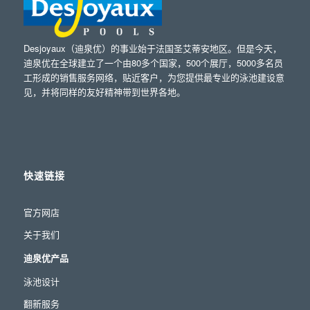
Desjoyaux（迪泉优）的事业始于法国圣艾蒂安地区。但是今天，
迪泉优在全球建立了一个由80多个国家，500个展厅，5000多名员
工形成的销售服务网络，贴近客户，为您提供最专业的泳池建设意
见，并将同样的友好精神带到世界各地。
快速链接
官方网店
关于我们
迪泉优产品
泳池设计
翻新服务