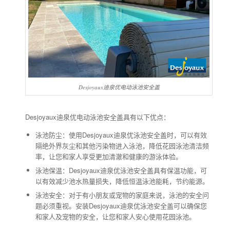
Desjoyaux迪泉优电动泳池安全盖
Desjoyaux迪泉优电动泳池安全盖具有以下优点：
泳池防尘：使用Desjoyaux迪泉优泳池安全盖时，可以有效
隔绝外界灰尘和其他污染物进入泳池，降低花园泳池清洁频
率，让您和家人享受更加清澈和健康的游泳体验。
泳池保温：Desjoyaux迪泉优泳池安全盖具有保温功能，可
以有效减少池水热量损失，降低恒温泳池能耗，节约能源。
泳池安全：对于有小朋友或宠物的家庭来说，泳池的安全问
题必须重视。安装Desjoyaux迪泉优泳池安全盖可以确保您
和家人及宠物的安全，让您和家人安心使用花园泳池。