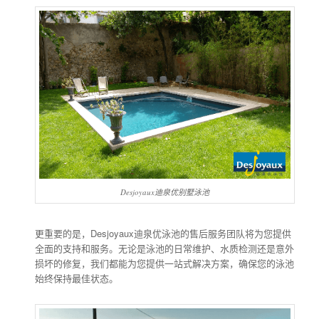
Desjoyaux迪泉优别墅泳池
更重要的是，Desjoyaux迪泉优泳池的售后服务团队将为您提供
全面的支持和服务。无论是泳池的日常维护、水质检测还是意外
损坏的修复，我们都能为您提供一站式解决方案，确保您的泳池
始终保持最佳状态。