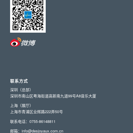
联系方式
深圳（总部）
深圳市南山区粤海街道高新南九道99号A8音乐大厦
上海（展厅）
上海市青浦区业辉路222弄50号
联系电话：0755-86148811
邮箱：info@desjoyaux.com.cn