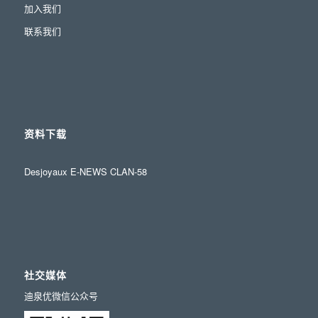
加入我们
联系我们
资料下载
Desjoyaux E-NEWS CLAN-58
社交媒体
迪泉优微信公众号