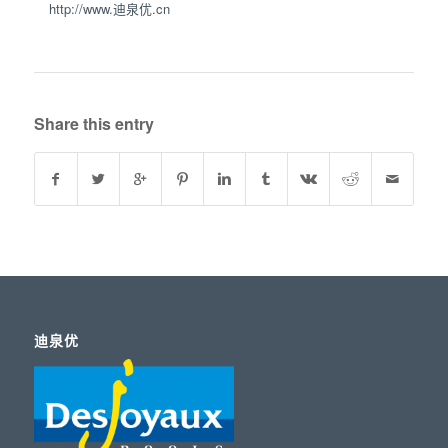
http://www.迪泉优.cn
Share this entry
迪泉优