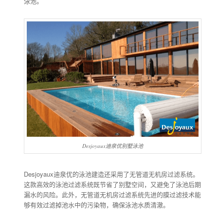
泳池。
Desjoyaux迪泉优别墅泳池
Desjoyaux迪泉优的泳池建造还采用了无管道无机房过滤系统。
这款高效的泳池过滤系统既节省了别墅空间，又避免了泳池后期
漏水的风险。此外，无管道无机房过滤系统先进的膜过滤技术能
够有效过滤掉池水中的污染物，确保泳池水质清澈。