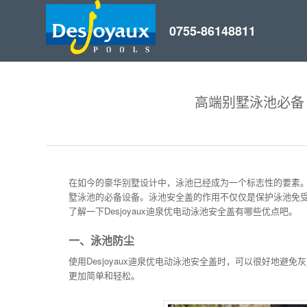
高端别墅泳池必备
在如今的豪华别墅设计中，泳池已经成为一个标志性的要素。而
墅泳池的必备设备。泳池安全盖的作用不仅仅是保护泳池免
了解一下Desjoyaux迪泉优电动泳池安全盖有哪些优点吧。
一、泳池防尘
使用Desjoyaux迪泉优电动泳池安全盖时，可以很好地
更加简单和轻松。