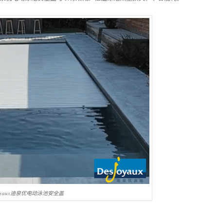
joyaux迪泉优电动泳池安全盖