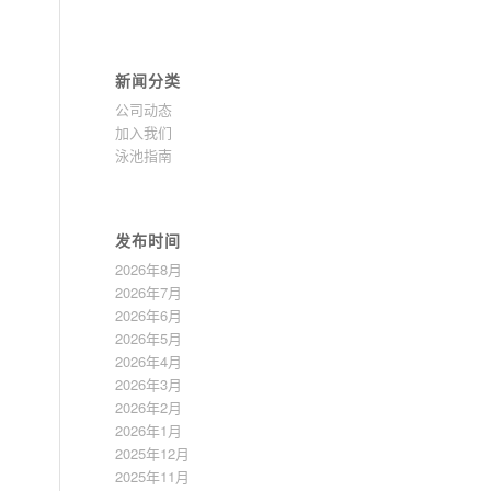
新闻分类
公司动态
加入我们
泳池指南
发布时间
2026年8月
2026年7月
2026年6月
2026年5月
2026年4月
2026年3月
2026年2月
2026年1月
2025年12月
2025年11月