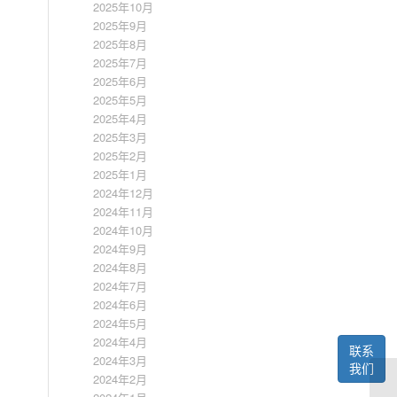
2025年10月
2025年9月
2025年8月
2025年7月
2025年6月
2025年5月
2025年4月
2025年3月
2025年2月
2025年1月
2024年12月
2024年11月
2024年10月
2024年9月
2024年8月
2024年7月
2024年6月
2024年5月
2024年4月
联系
2024年3月
我们
2024年2月