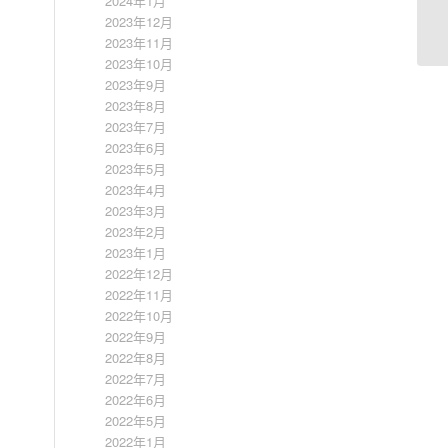
2024年1月
2023年12月
2023年11月
2023年10月
2023年9月
2023年8月
2023年7月
2023年6月
2023年5月
2023年4月
2023年3月
2023年2月
2023年1月
2022年12月
2022年11月
2022年10月
2022年9月
2022年8月
2022年7月
2022年6月
2022年5月
2022年1月