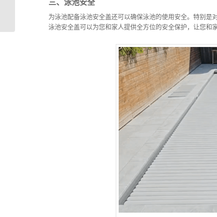
三、泳池安全
｜享受无与伦比的水上
乐园
为泳池配备泳池安全盖还可以确保泳池的使用安全。特别是对于
泳池安全盖可以为您和家人提供全方位的安全保护，让您和