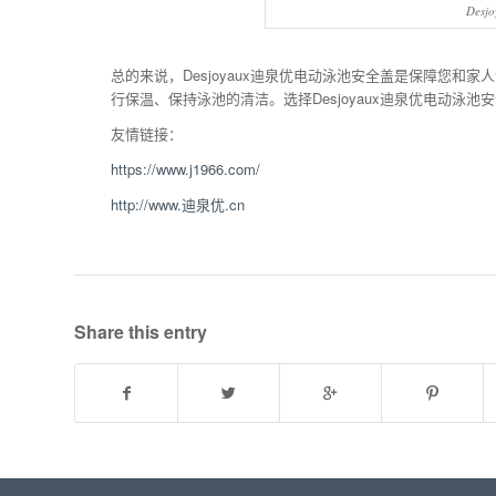
Des
总的来说，Desjoyaux迪泉优电动泳池安全盖是保障您
行保温、保持泳池的清洁。选择Desjoyaux迪泉优电动泳
友情链接：
https://www.j1966.com/
http://www.迪泉优.cn
Share this entry