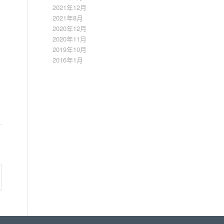
2021年12月
2021年8月
2020年12月
2020年11月
2019年10月
2016年1月