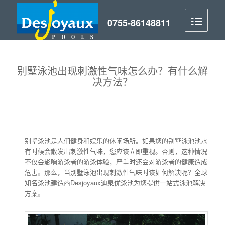
别墅泳池出现刺激性气味怎么办？有什么解
决方法？
别墅泳池是人们健身和娱乐的休闲场所。如果您的别墅泳池池水
有时候会散发出刺激性气味，您应该立即重视。否则，这种情况
不仅会影响游泳者的游泳体验，严重时还会对游泳者的健康造成
危害。那么，当别墅泳池出现刺激性气味时该如何解决呢？全球
知名泳池建造商Desjoyaux迪泉优泳池为您提供一站式泳池解决
方案。