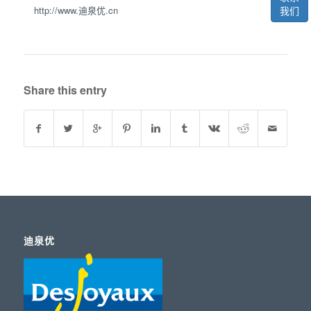
我们
http://www.迪泉优.cn
Share this entry
迪泉优