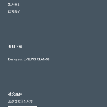
加入我们
联系我们
资料下载
Desjoyaux E-NEWS CLAN-58
社交媒体
迪泉优微信公众号