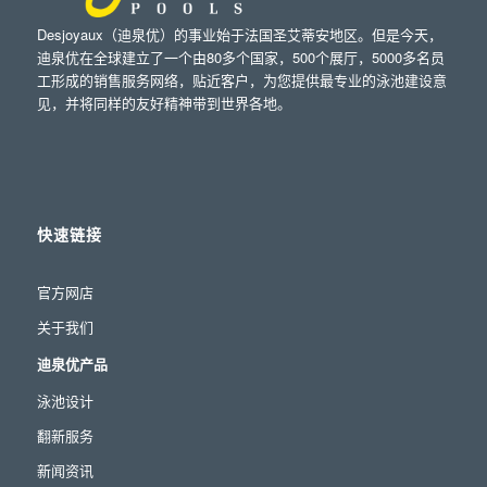
Desjoyaux（迪泉优）的事业始于法国圣艾蒂安地区。但是今天，
迪泉优在全球建立了一个由80多个国家，500个展厅，5000多名员
工形成的销售服务网络，贴近客户，为您提供最专业的泳池建设意
见，并将同样的友好精神带到世界各地。
快速链接
官方网店
关于我们
迪泉优产品
泳池设计
翻新服务
新闻资讯