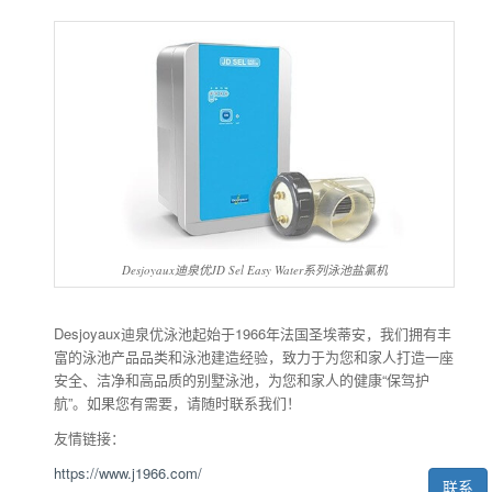
Desjoyaux迪泉优JD Sel Easy Water系列泳池盐氯机
Desjoyaux迪泉优泳池起始于1966年法国圣埃蒂安，我们拥有丰
富的泳池产品品类和泳池建造经验，致力于为您和家人打造一座
安全、洁净和高品质的别墅泳池，为您和家人的健康“保驾护
航”。如果您有需要，请随时联系我们！
友情链接：
https://www.j1966.com/
联系