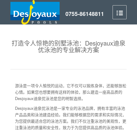
打造令人惊艳的别墅泳池：Desjoyaux迪泉
优泳池的专业解决方案
游泳是一项令人愉悦的运动，它不仅可以锻炼身体，还能够放松
心情。如果您也想要拥有这样的体验，那么建造一座高品质的
Desjoyaux迪泉优泳池是您的明智选择。
Desjoyaux迪泉优泳池是一家专业的泳池品牌，拥有丰富的泳池
产品品类和泳池建造经验。我们能够根据您的需求和实际情况，
为您提供最适合您的泳池方案。我们不仅注重泳池的美观性，更
注重泳池的质量和安全性，致力于为您提供高品质的泳池体验。