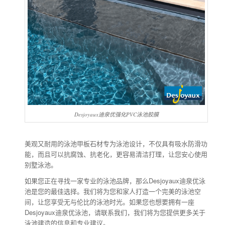
Desjoyaux迪泉优强化PVC泳池胶膜
美观又耐用的泳池甲板石材专为泳池设计，不仅具有吸水防滑功
能，而且可以抗腐蚀、抗老化，更容易清洁打理，让您安心使用
别墅泳池。
如果您正在寻找一家专业的泳池品牌，那么Desjoyaux迪泉优泳
池是您的最佳选择。我们将为您和家人打造一个完美的泳池空
间，让您享受无与伦比的泳池时光。如果您也想要拥有一座
Desjoyaux迪泉优泳池，请联系我们，我们将为您提供更多关于
泳池建造的信息和专业建议。