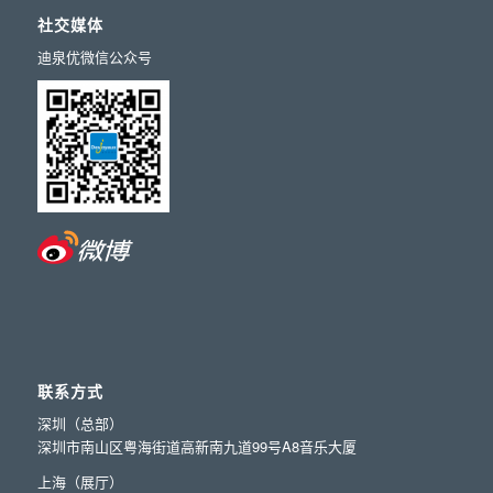
社交媒体
迪泉优微信公众号
联系方式
深圳（总部）
深圳市南山区粤海街道高新南九道99号A8音乐大厦
上海（展厅）