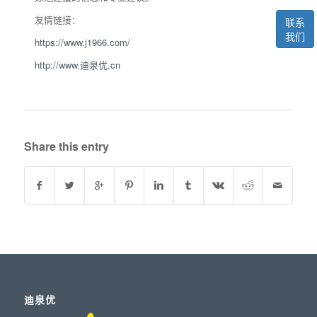
友情链接：
联系
我们
https://www.j1966.com/
http://www.迪泉优.cn
Share this entry
迪泉优