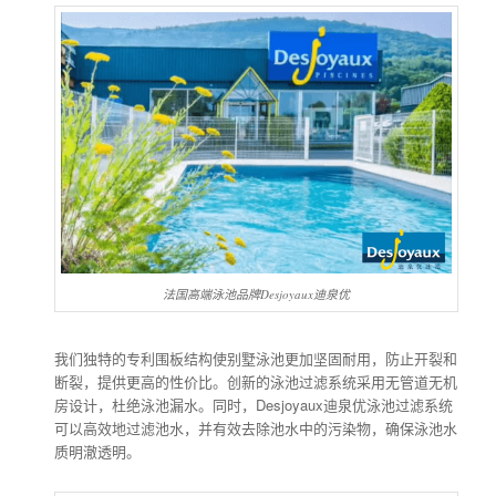
法国高端泳池品牌Desjoyaux迪泉优
我们独特的专利围板结构使别墅泳池更加坚固耐用，防止开裂和
断裂，提供更高的性价比。创新的泳池过滤系统采用无管道无机
房设计，杜绝泳池漏水。同时，Desjoyaux迪泉优泳池过滤系统
可以高效地过滤池水，并有效去除池水中的污染物，确保泳池水
质明澈透明。