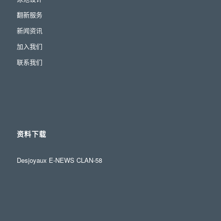
翻新服务
新闻资讯
加入我们
联系我们
资料下载
Desjoyaux E-NEWS CLAN-58