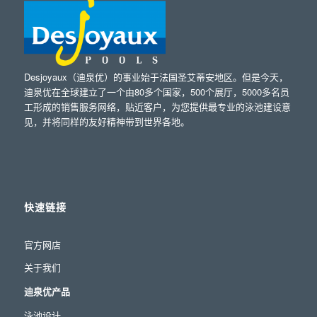
Desjoyaux（迪泉优）的事业始于法国圣艾蒂安地区。但是今天，
迪泉优在全球建立了一个由80多个国家，500个展厅，5000多名员
工形成的销售服务网络，贴近客户，为您提供最专业的泳池建设意
见，并将同样的友好精神带到世界各地。
快速链接
官方网店
关于我们
迪泉优产品
泳池设计