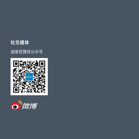
社交媒体
迪泉优微信公众号