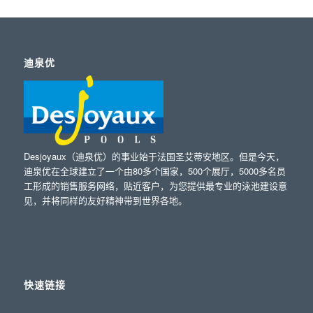
迪泉优
Desjoyaux（迪泉优）的事业始于法国圣艾蒂安地区。但是今天，
迪泉优在全球建立了一个由80多个国家，500个展厅，5000多名员
工形成的销售服务网络，贴近客户，为您提供最专业的泳池建设意
见，并将同样的友好精神带到世界各地。
快速链接