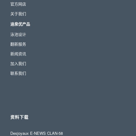
官方网店
关于我们
迪泉优产品
泳池设计
翻新服务
新闻资讯
加入我们
联系我们
资料下载
Desjoyaux E-NEWS CLAN-58