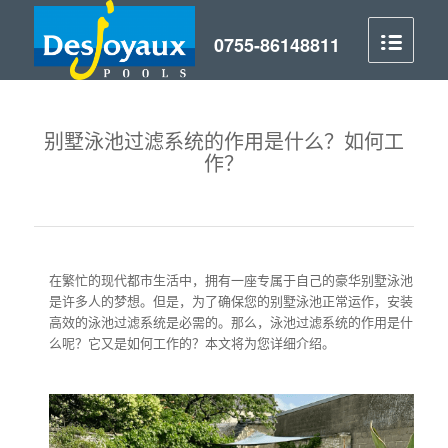
别墅泳池过滤系统的作用是什么？如何工
作？
在繁忙的现代都市生活中，拥有一座专属于自己的豪华别墅泳池
是许多人的梦想。但是，为了确保您的别墅泳池正常运作，安装
高效的泳池过滤系统是必需的。那么，泳池过滤系统的作用是什
么呢？它又是如何工作的？本文将为您详细介绍。