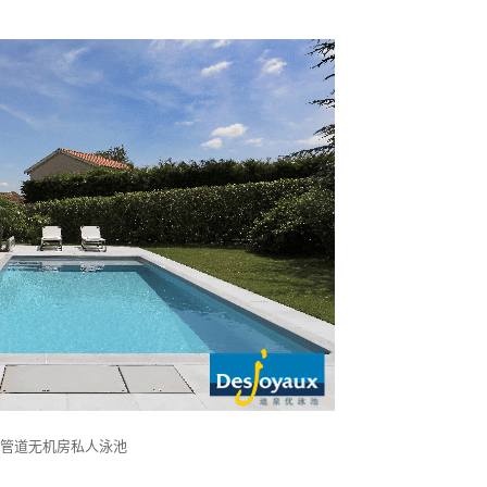
无管道无机房私人泳池