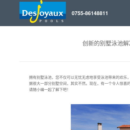
创新的别墅泳池解
拥有别墅泳池，您不仅可以无忧无虑地享受泳池带来的欢乐
据很大一部分别墅空间，其实不然。现在，有一个令人惊喜的泳
请随小编一起了解下吧！