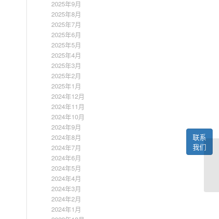
2025年9月
2025年8月
2025年7月
2025年6月
2025年5月
2025年4月
2025年3月
2025年2月
2025年1月
2024年12月
2024年11月
2024年10月
2024年9月
联系
2024年8月
我们
2024年7月
2024年6月
2024年5月
2024年4月
2024年3月
2024年2月
2024年1月