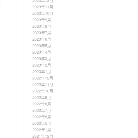
2023年12月
解
2023年11月
2023年10月
2023年9月
2023年8月
2023年7月
2023年6月
2023年5月
2023年4月
2023年3月
2023年2月
2023年1月
2022年12月
2022年11月
2022年10月
2022年9月
2022年8月
2022年7月
2022年6月
2022年5月
2022年1月
2021年12月