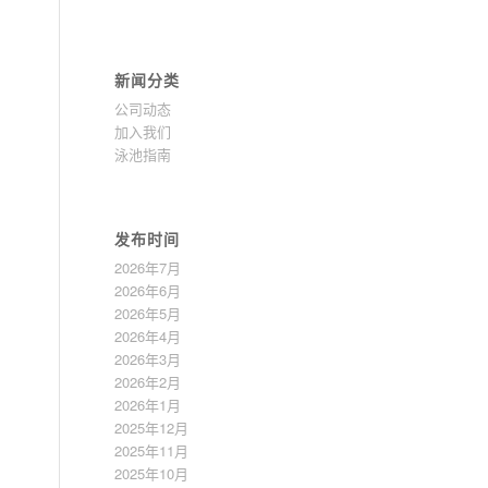
新闻分类
公司动态
加入我们
泳池指南
发布时间
2026年7月
2026年6月
2026年5月
2026年4月
2026年3月
2026年2月
2026年1月
2025年12月
2025年11月
2025年10月