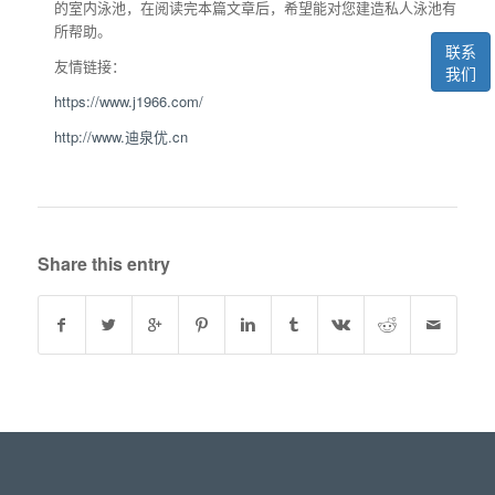
的室内泳池，在阅读完本篇文章后，希望能对您建造私人泳池有
所帮助。
联系
友情链接：
我们
https://www.j1966.com/
http://www.迪泉优.cn
Share this entry