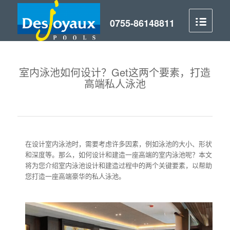
室内泳池如何设计？Get这两个要素，打造
高端私人泳池
在设计室内泳池时，需要考虑许多因素，例如泳池的大小、形状
和深度等。那么，如何设计和建造一座高端的室内泳池呢？本文
将为您介绍室内泳池设计和建造过程中的两个关键要素，以帮助
您打造一座高端豪华的私人泳池。