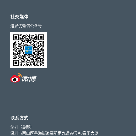
社交媒体
迪泉优微信公众号
联系方式
深圳（总部）
深圳市南山区粤海街道高新南九道99号A8音乐大厦