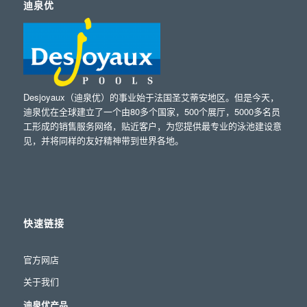
迪泉优
Desjoyaux（迪泉优）的事业始于法国圣艾蒂安地区。但是今天，
迪泉优在全球建立了一个由80多个国家，500个展厅，5000多名员
工形成的销售服务网络，贴近客户，为您提供最专业的泳池建设意
见，并将同样的友好精神带到世界各地。
快速链接
官方网店
关于我们
迪泉优产品