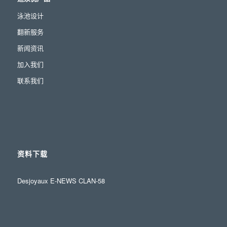
泳池设计
翻新服务
新闻资讯
加入我们
联系我们
资料下载
Desjoyaux E-NEWS CLAN-58