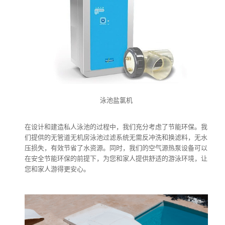
泳池盐氯机
在设计和建造私人泳池的过程中，我们充分考虑了节能环保。我
们提供的无管道无机房泳池过滤系统无需反冲洗和换滤料，无水
压损失，有效节省了水资源。同时，我们的空气源热泵设备可以
在安全节能环保的前提下，为您和家人提供舒适的游泳环境，让
您和家人游得更安心。