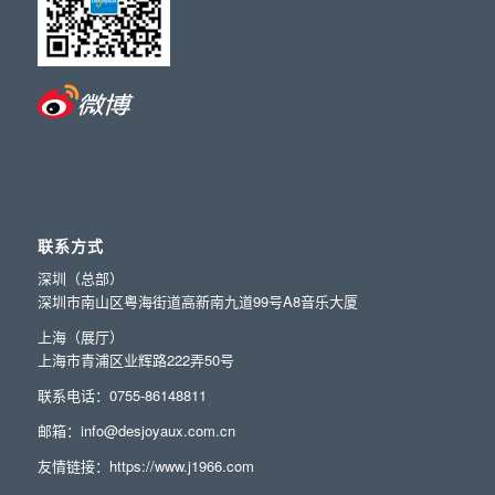
联系方式
深圳（总部）
深圳市南山区粤海街道高新南九道99号A8音乐大厦
上海（展厅）
上海市青浦区业辉路222弄50号
联系电话：0755-86148811
邮箱：info@desjoyaux.com.cn
友情链接：
https://www.j1966.com