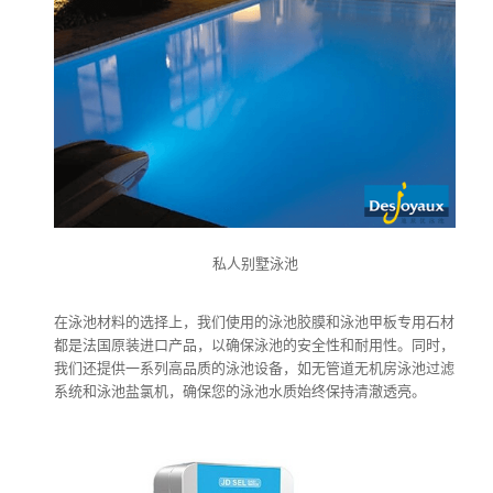
私人别墅泳池
在泳池材料的选择上，我们使用的泳池胶膜和泳池甲板专用石材
都是法国原装进口产品，以确保泳池的安全性和耐用性。同时，
我们还提供一系列高品质的泳池设备，如无管道无机房泳池过滤
系统和泳池盐氯机，确保您的泳池水质始终保持清澈透亮。