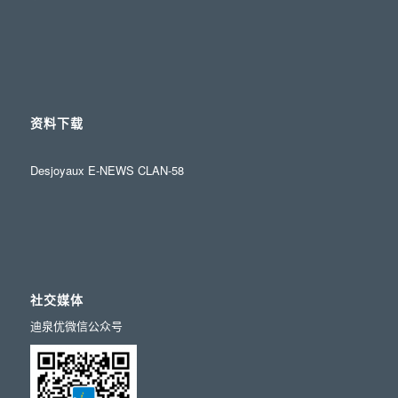
资料下载
Desjoyaux E-NEWS CLAN-58
社交媒体
迪泉优微信公众号