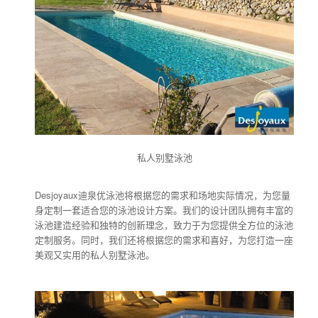
私人别墅泳池
Desjoyaux迪泉优泳池将根据您的需求和场地实际情况，为您量
身定制一套适合您的泳池设计方案。我们的设计团队拥有丰富的
泳池建造经验和独特的创新理念，致力于为您提供全方位的泳池
定制服务。同时，我们还将根据您的需求和喜好，为您打造一座
美观又实用的私人别墅泳池。