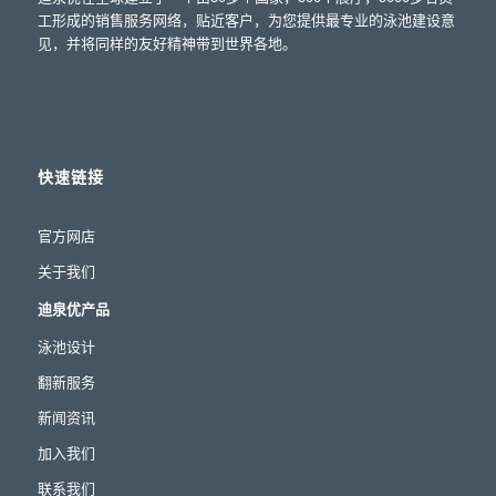
工形成的销售服务网络，贴近客户，为您提供最专业的泳池建设意
见，并将同样的友好精神带到世界各地。
快速链接
官方网店
关于我们
迪泉优产品
泳池设计
翻新服务
新闻资讯
加入我们
联系我们