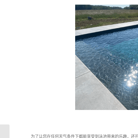
为了让您在任何天气条件下都能享受到泳池带来的乐趣，还可以