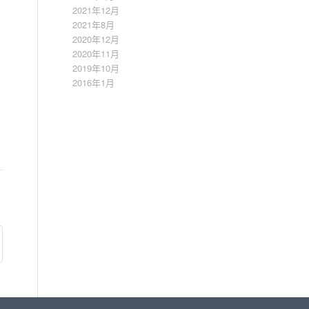
2021年12月
2021年8月
2020年12月
2020年11月
2019年10月
2016年1月