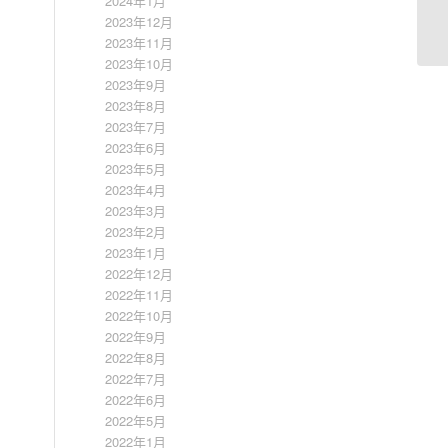
2024年1月
2023年12月
2023年11月
2023年10月
2023年9月
2023年8月
2023年7月
2023年6月
2023年5月
2023年4月
2023年3月
2023年2月
2023年1月
2022年12月
2022年11月
2022年10月
2022年9月
2022年8月
2022年7月
2022年6月
2022年5月
2022年1月