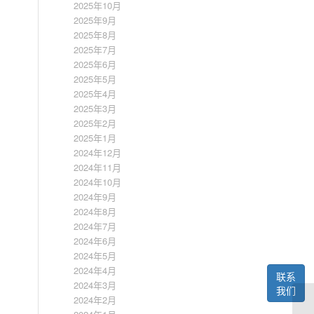
2025年10月
2025年9月
2025年8月
2025年7月
2025年6月
2025年5月
2025年4月
2025年3月
2025年2月
2025年1月
2024年12月
2024年11月
2024年10月
2024年9月
2024年8月
2024年7月
2024年6月
2024年5月
2024年4月
联系
2024年3月
我们
2024年2月