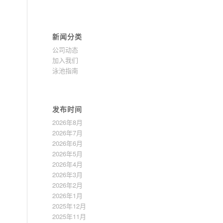
新闻分类
公司动态
加入我们
泳池指南
发布时间
2026年8月
2026年7月
2026年6月
2026年5月
2026年4月
2026年3月
2026年2月
2026年1月
2025年12月
2025年11月