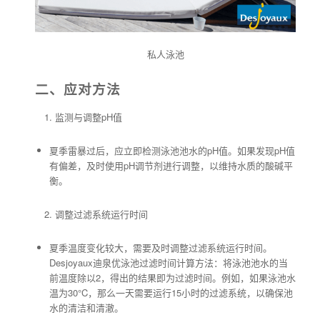
私人泳池
二、应对方法
监测与调整pH值
夏季雷暴过后，应立即检测泳池池水的pH值。如果发现pH值
有偏差，及时使用pH调节剂进行调整，以维持水质的酸碱平
衡。
调整过滤系统运行时间
夏季温度变化较大，需要及时调整过滤系统运行时间。
Desjoyaux迪泉优泳池过滤时间计算方法：将泳池池水的当
前温度除以2，得出的结果即为过滤时间。例如，如果泳池水
温为30°C，那么一天需要运行15小时的过滤系统，以确保池
水的清洁和清澈。