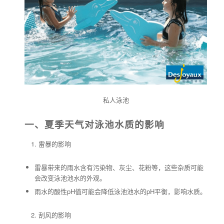
私人泳池
一、夏季天气对泳池水质的影响
雷暴的影响
雷暴带来的雨水含有污染物、灰尘、花粉等，这些杂质可能
会改变泳池池水的外观。
雨水的酸性pH值可能会降低泳池池水的pH平衡，影响水质。
刮风的影响