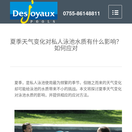
夏季天气变化对私人泳池水质有什么影响？
如何应对
夏季，是私人泳池使用最为频繁的季节，但随之而来的天气变化
却可能给泳池的水质带来不小的挑战。本文将探讨夏季天气变化
对泳池水质的影响，并提供相应的应对方法。