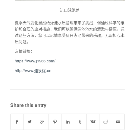
进口泳池盖
夏季天气变化虽然给泳池水质管理带来了挑战，但通过科学的维
护和合理的应对措施，我们可以确保泳池池水的清澈与健康。通
过这些方法，您可以尽情享受夏日泳池带来的乐趣，无需担心水
质问题。
友情链接：
https://www.j1966.com/
http://www.迪泉优.cn
Share this entry