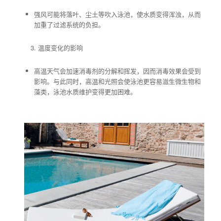
强风可能将落叶、尘土等吹入泳池，使水质变得浑浊，从而
加重了过滤系统的负担。
温度变化的影响
高温天气会加速消毒剂的分解和挥发，因而消毒效果会受到
影响。与此同时，高温和光照会使泳池更容易滋生微生物和
藻类，泳池水质维护变得更加困难。