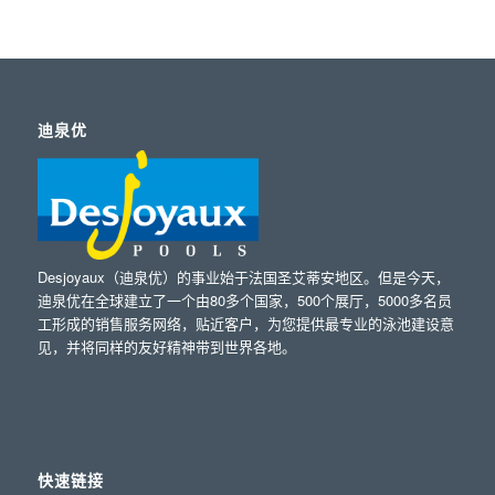
迪泉优
Desjoyaux（迪泉优）的事业始于法国圣艾蒂安地区。但是今天，
迪泉优在全球建立了一个由80多个国家，500个展厅，5000多名员
工形成的销售服务网络，贴近客户，为您提供最专业的泳池建设意
见，并将同样的友好精神带到世界各地。
快速链接