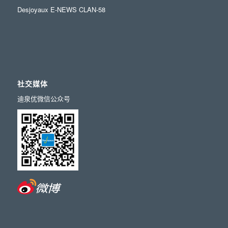
Desjoyaux E-NEWS CLAN-58
社交媒体
迪泉优微信公众号