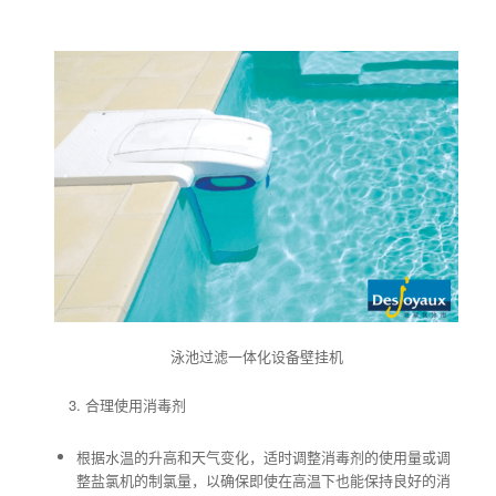
泳池过滤一体化设备壁挂机
合理使用消毒剂
根据水温的升高和天气变化，适时调整消毒剂的使用量或调
整盐氯机的制氯量，以确保即使在高温下也能保持良好的消