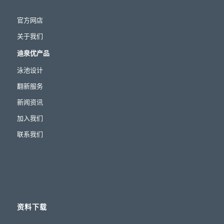
官方网店
关于我们
迪泉优产品
泳池设计
翻新服务
新闻资讯
加入我们
联系我们
资料下载