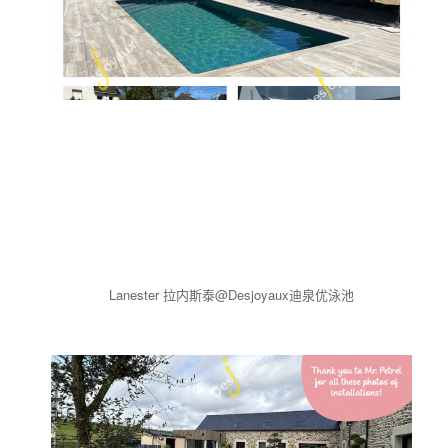
Lanester 拉内斯泰@Desjoyaux迪泉优泳池