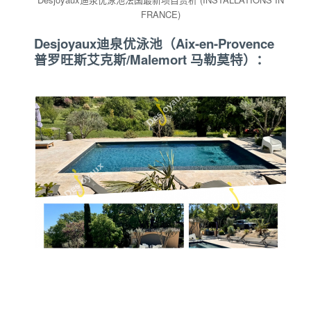
FRANCE)
Desjoyaux迪泉优泳池（Aix-en-Provence
普罗旺斯艾克斯/Malemort 马勒莫特）：