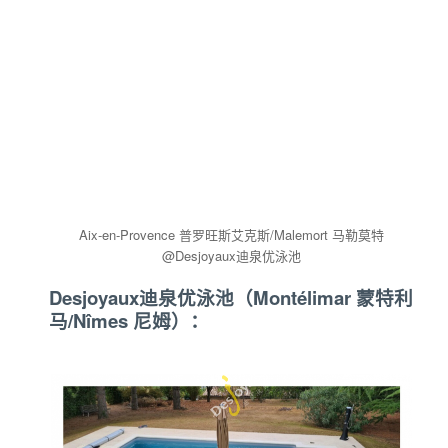
Aix-en-Provence 普罗旺斯艾克斯/Malemort 马勒莫特
@Desjoyaux迪泉优泳池
Desjoyaux迪泉优泳池（Montélimar 蒙特利
马/Nîmes 尼姆）：