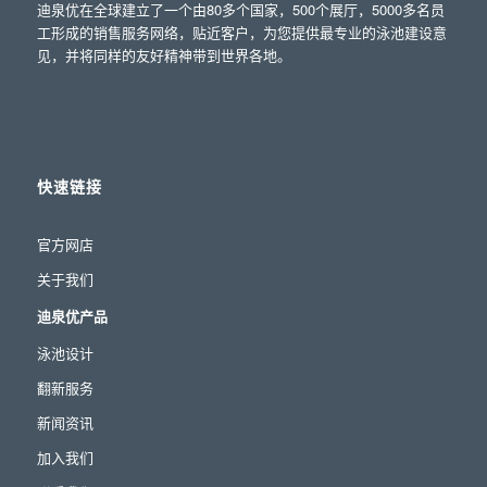
迪泉优在全球建立了一个由80多个国家，500个展厅，5000多名员
工形成的销售服务网络，贴近客户，为您提供最专业的泳池建设意
见，并将同样的友好精神带到世界各地。
快速链接
官方网店
关于我们
迪泉优产品
泳池设计
翻新服务
新闻资讯
加入我们