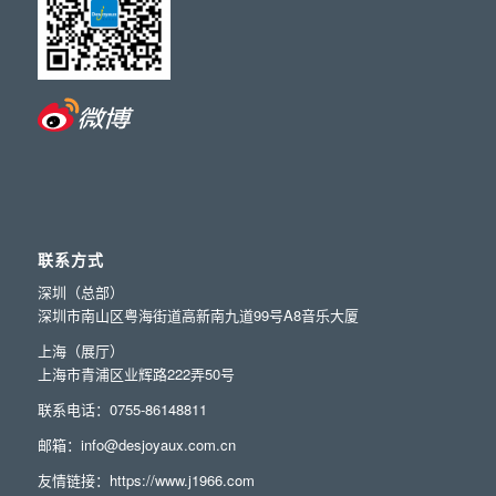
联系方式
深圳（总部）
深圳市南山区粤海街道高新南九道99号A8音乐大厦
上海（展厅）
上海市青浦区业辉路222弄50号
联系电话：0755-86148811
邮箱：info@desjoyaux.com.cn
友情链接：
https://www.j1966.com