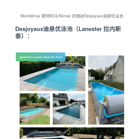
Montélimar 蒙特利马/Nîmes 尼姆@Desjoyaux迪泉优泳池
Desjoyaux迪泉优泳池（Lanester 拉内斯
泰）：