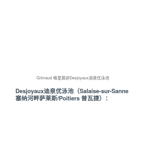
Grimaud 格里莫@Desjoyaux迪泉优泳池
Desjoyaux迪泉优泳池（Salaise-sur-Sanne
塞纳河畔萨莱斯/Poitiers 普瓦捷）：