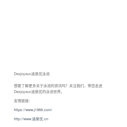
Desjoyaux迪泉优泳池
想要了解更多关于泳池的资讯吗？关注我们，带您走进
Desjoyaux迪泉优的泳池世界。
友情链接：
https://www.j1966.com/
http://www.迪泉优.cn