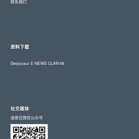
联系我们
资料下载
Desjoyaux E-NEWS CLAN-58
社交媒体
迪泉优微信公众号