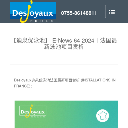
【迪泉优泳池】 E-News 64 2024丨法国最
新泳池项目赏析
Desjoyaux迪泉优泳池法国最新项目赏析 (INSTALLATIONS IN
FRANCE)：