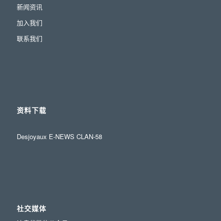
新闻资讯
加入我们
联系我们
资料下载
Desjoyaux E-NEWS CLAN-58
社交媒体