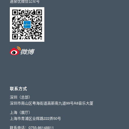
迪泉优微信公众号
联系方式
深圳（总部）
深圳市南山区粤海街道高新南九道99号A8音乐大厦
上海（展厅）
上海市青浦区业辉路222弄50号
联系电话：0755-86148811