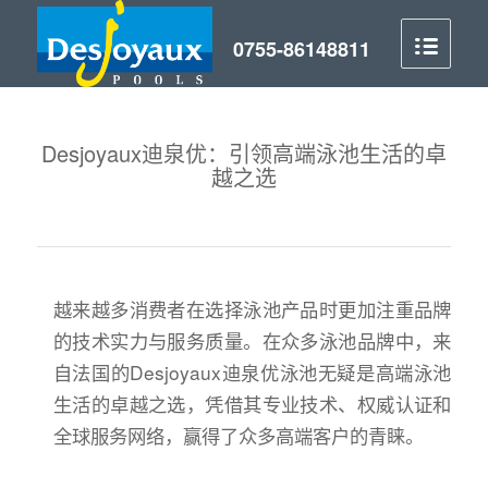
Desjoyaux迪泉优：引领高端泳池生活的卓
越之选
越来越多消费者在选择泳池产品时更加注重品牌
的技术实力与服务质量。在众多泳池品牌中，来
自法国的Desjoyaux迪泉优泳池无疑是高端泳池
生活的卓越之选，凭借其专业技术、权威认证和
全球服务网络，赢得了众多高端客户的青睐。