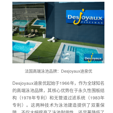
法国高端泳池品牌：Desjoyaux迪泉优
Desjoyaux迪泉优起始于1966年，作为全球知名
的高端泳池品牌，其核心优势在于永久性围板结
构（1978年专利）和无管道过滤系统（1983年
专利）。这两种技术为泳池建造提供了双重保
障，不仅大幅提高了泳池耐用性，还显著降低了