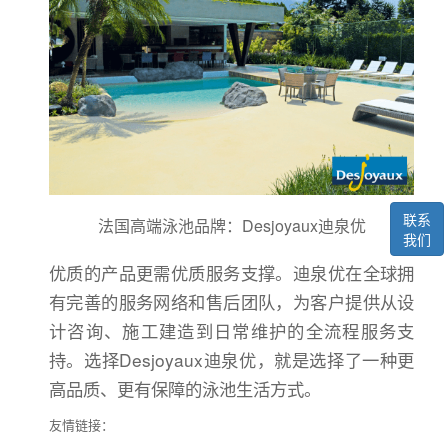
联系
法国高端泳池品牌：Desjoyaux迪泉优
我们
优质的产品更需优质服务支撑。迪泉优在全球拥
有完善的服务网络和售后团队，为客户提供从设
计咨询、施工建造到日常维护的全流程服务支
持。选择Desjoyaux迪泉优，就是选择了一种更
高品质、更有保障的泳池生活方式。
友情链接：