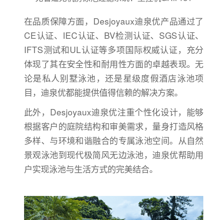
在品质保障方面，Desjoyaux迪泉优产品通过了
CE认证、IEC认证、BV检测认证、SGS认证、
IFTS测试和UL认证等多项国际权威认证，充分
体现了其在安全性和耐用性方面的卓越表现。无
论是私人别墅泳池，还是星级度假酒店泳池项
目，迪泉优都能提供值得信赖的解决方案。
此外，Desjoyaux迪泉优注重个性化设计，能够
根据客户的庭院结构和审美需求，量身打造风格
多样、与环境和谐融合的专属泳池空间。从自然
景观泳池到现代极简风无边泳池，迪泉优帮助用
户实现泳池与生活方式的完美结合。