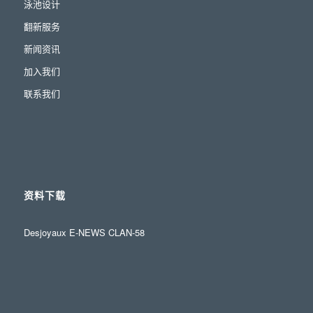
泳池设计
翻新服务
新闻资讯
加入我们
联系我们
资料下载
Desjoyaux E-NEWS CLAN-58