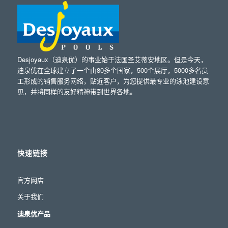
Desjoyaux（迪泉优）的事业始于法国圣艾蒂安地区。但是今天，
迪泉优在全球建立了一个由80多个国家，500个展厅，5000多名员
工形成的销售服务网络，贴近客户，为您提供最专业的泳池建设意
见，并将同样的友好精神带到世界各地。
快速链接
官方网店
关于我们
迪泉优产品