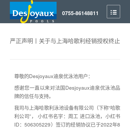
严正声明丨关于与上海哈歌利经销授权终止
尊敬的Desjoyaux迪泉优泳池用户：
感谢您一直以来对法国Desjoyaux迪泉优泳池品
牌的信任与支持。
我司与上海哈歌利泳池设备有限公司（下称“哈歌
利公司”， 小红书名字：周工 进口泳池，小红书
ID：506305229）签订的经销协议已于2022年8