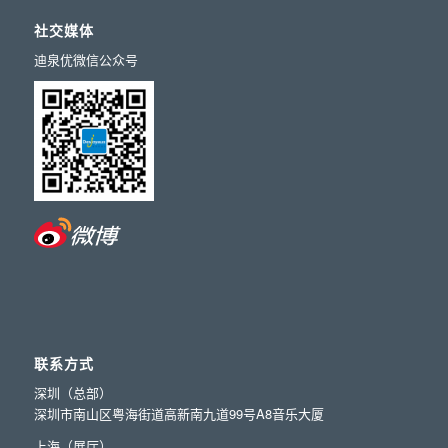
社交媒体
迪泉优微信公众号
联系方式
深圳（总部）
深圳市南山区粤海街道高新南九道99号A8音乐大厦
上海（展厅）