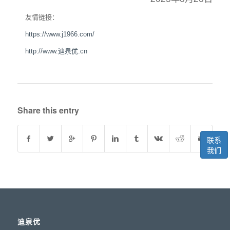
友情链接：
https://www.j1966.com/
http://www.迪泉优.cn
Share this entry
联系
我们
迪泉优