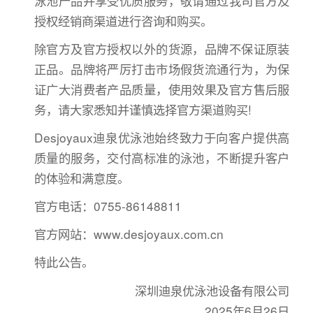
泳池产品并享受优质服务，敬请通过我司官方及
授权经销商渠道进行咨询和购买。
除官方及官方授权以外的货源，品牌不保证原装
正品。品牌将严厉打击市场假货流通行为，为保
证广大消费者产品质量，使用效果及官方售后服
务，请大家悉知并谨慎选择官方渠道购买!
Desjoyaux迪泉优泳池始终致力于向客户提供高
质量的服务，交付高标准的泳池，不断提升客户
的体验和满意度。
官方电话：0755-86148811
官方网站：www.desjoyaux.com.cn
特此公告。
深圳迪泉优泳池设备有限公司
2025年6月26日