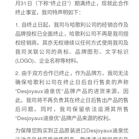
月31日（下称“终止日”）期满终止，现就此合作
终止事宜，我司特声明如下：
1. 自终止日起，我司与哈歌利公司的经销合作及
品牌授权已全面终止，哈歌利公司不再是我司授
权经销商。其亦无权继续以任何方式使用我司及
我司关联公司的商标、品牌图形、文字标识
(LOGO)、企业名称等材料。
2. 由于双方合作已终止，作为品牌方，我司无法
确保哈歌利公司在终止日后自行售卖的声称
“Desjoyaux迪泉优”品牌产品的进货来源。因
此，我司将不再负责其在终止日后售出产品的售
后问题。同时，我司保留依法追溯其所售
“Desjoyaux迪泉优”品牌产品来源的权利。
为保障您购买到正品原装进口Desjoyaux迪泉优