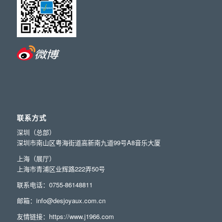
联系方式
深圳（总部）
深圳市南山区粤海街道高新南九道99号A8音乐大厦
上海（展厅）
上海市青浦区业辉路222弄50号
联系电话：0755-86148811
邮箱：info@desjoyaux.com.cn
友情链接：
https://www.j1966.com