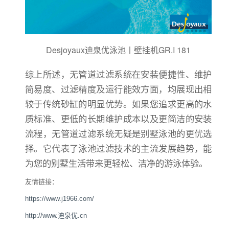
Desjoyaux迪泉优泳池丨壁挂机GR.I 181
综上所述，无管道过滤系统在安装便捷性、维护
简易度、过滤精度及运行能效方面，均展现出相
较于传统砂缸的明显优势。如果您追求更高的水
质标准、更低的长期维护成本以及更简洁的安装
流程，无管道过滤系统无疑是别墅泳池的更优选
择。它代表了泳池过滤技术的主流发展趋势，能
为您的别墅生活带来更轻松、洁净的游泳体验。
友情链接：
https://www.j1966.com/
http://www.迪泉优.cn