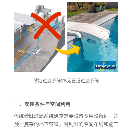
砂缸过滤系统VS无管道过滤系统
一、安装条件与空间利用
传统砂缸过滤系统通常需要设置专用设备间，并
预埋复杂的地下管道，对别墅的空间布局和施工