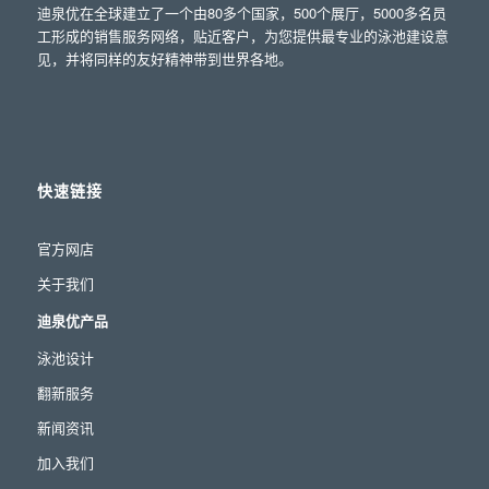
迪泉优在全球建立了一个由80多个国家，500个展厅，5000多名员
工形成的销售服务网络，贴近客户，为您提供最专业的泳池建设意
见，并将同样的友好精神带到世界各地。
快速链接
官方网店
关于我们
迪泉优产品
泳池设计
翻新服务
新闻资讯
加入我们