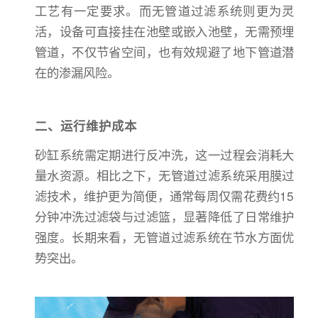
工艺有一定要求。而无管道过滤系统则更为灵
活，设备可直接挂在池壁或嵌入池壁，无需预埋
管道，不仅节省空间，也有效规避了地下管道潜
在的渗漏风险。
二、运行维护成本
砂缸系统需定期进行反冲洗，这一过程会消耗大
量水资源。相比之下，无管道过滤系统采用膜过
滤技术，维护更为简便，通常每周仅需花费约15
分钟冲洗过滤袋与过滤篮，显著降低了日常维护
强度。长期来看，无管道过滤系统在节水方面优
势突出。