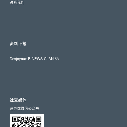
联系我们
资料下载
Desjoyaux E-NEWS CLAN-58
社交媒体
迪泉优微信公众号