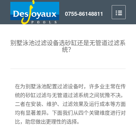
别墅泳池过滤设备选砂缸还是无管道过滤系
统？
在为别墅泳池配置过滤设备时，许多业主常在传
统的砂缸过滤与无管道过滤系统之间犹豫不决。
二者在安装、维护、过滤效果及运行成本等方面
均有显著差异。下面我们从四个关键维度进行对
比，助您做出更理性的选择。