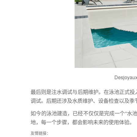
Desjo
最后则是注水调试与后期维护。在泳池正式投
调试。后期还涉及水质维护、设备检查以及季
如今的泳池建造，已经不仅仅是完成一个“水
地，每一个步骤，都会影响未来的使用体验。
友情链接：