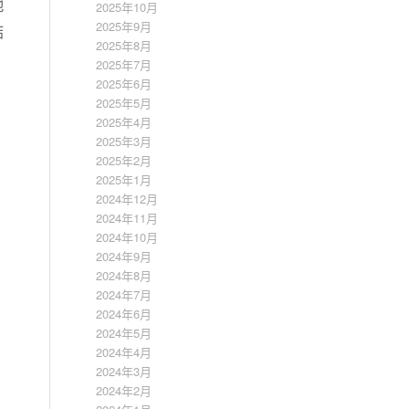
池
2025年10月
2025年9月
结
2025年8月
2025年7月
2025年6月
2025年5月
2025年4月
2025年3月
2025年2月
2025年1月
2024年12月
2024年11月
2024年10月
2024年9月
2024年8月
2024年7月
2024年6月
2024年5月
2024年4月
2024年3月
2024年2月