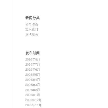
新闻分类
公司动态
加入我们
泳池指南
发布时间
2026年8月
2026年7月
2026年6月
2026年5月
2026年4月
2026年3月
2026年2月
2026年1月
2025年12月
2025年11月