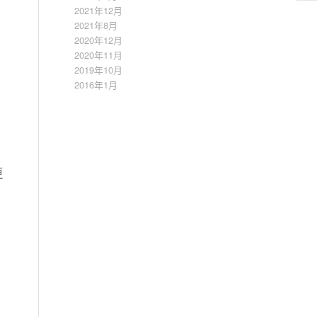
2021年12月
2021年8月
2020年12月
2020年11月
2019年10月
2016年1月
更