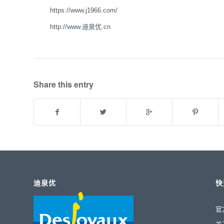
https://www.j1966.com/
http://www.迪泉优.cn
Share this entry
迪泉优
快
官
关