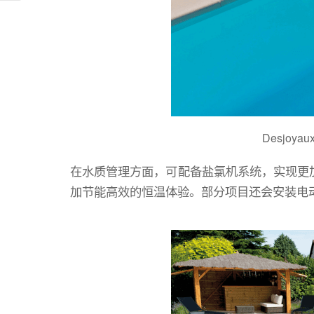
Desjo
在水质管理方面，可配备盐氯机系统，实现更
加节能高效的恒温体验。部分项目还会安装电