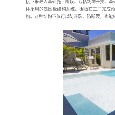
接下来进入基础施工阶段。包括场地开挖、基础处
体采用的是围板结构系统。围板在工厂完成
构。这种结构不仅可以防开裂、防断裂，也能