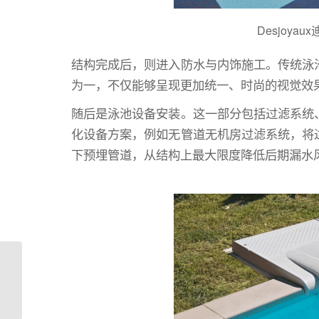
Desjoy
结构完成后，则进入防水与内饰施工。传统泳
为一，不仅能够呈现更加统一、时尚的视觉效
随后是泳池设备安装。这一部分包括过滤系统
化设备方案，例如无管道无机房过滤系统，将
下预埋管道，从结构上最大限度降低后期漏水
泳池设计，正在从“建造”
走向“系统化”