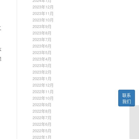
2024年1月
2023年12月
2023年11月
2023年10月
2023年9月
二
2023年8月
2023年7月
2023年6月
体
2023年5月
地
2023年4月
2023年3月
2023年2月
2023年1月
2022年12月
2022年11月
联系
2022年10月
我们
2022年9月
2022年8月
2022年7月
2022年6月
2022年5月
2022年1月