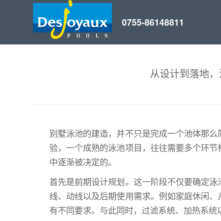
从设计到落地，
别墅泳池的建造，并不只是完成一个池体那么
验，一个成熟的泳池项目，往往需要多个环节
中逐渐被决定的。
首先是前期设计规划。这一阶段不仅要确定泳
线、动线以及后期使用需求。例如家庭休闲、
有不同要求。与此同时，过滤系统、加热系统