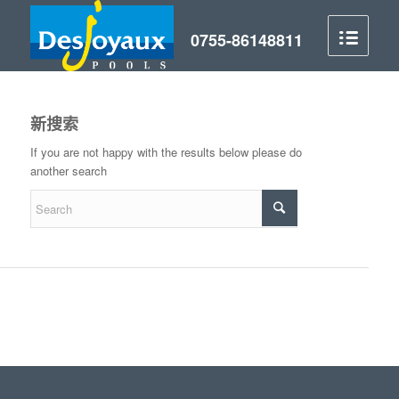
新搜索
If you are not happy with the results below please do
another search