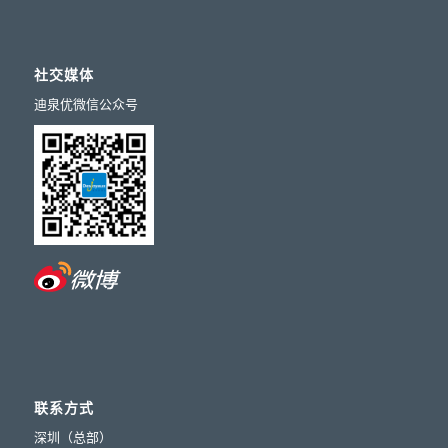
社交媒体
迪泉优微信公众号
联系方式
深圳（总部）