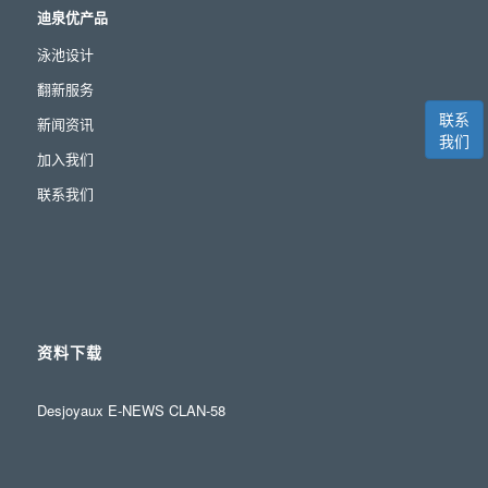
迪泉优产品
泳池设计
翻新服务
联系
新闻资讯
我们
加入我们
联系我们
资料下载
Desjoyaux E-NEWS CLAN-58