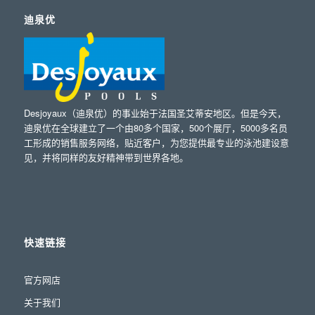
迪泉优
Desjoyaux（迪泉优）的事业始于法国圣艾蒂安地区。但是今天，
迪泉优在全球建立了一个由80多个国家，500个展厅，5000多名员
工形成的销售服务网络，贴近客户，为您提供最专业的泳池建设意
见，并将同样的友好精神带到世界各地。
快速链接
官方网店
关于我们