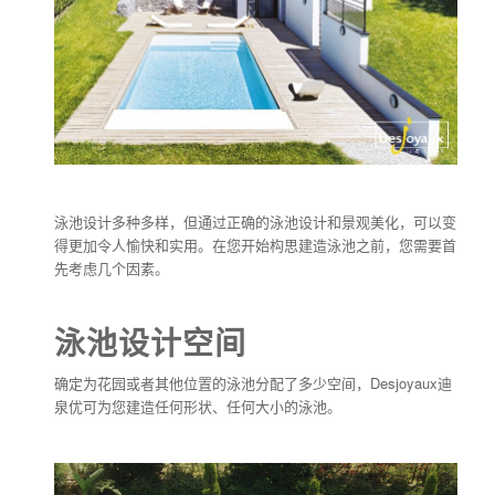
泳池设计多种多样，但通过正确的泳池设计和景观美化，可以变
得更加令人愉快和实用。在您开始构思建造泳池之前，您需要首
先考虑几个因素。
泳池设计空间
确定为花园或者其他位置的泳池分配了多少空间，Desjoyaux迪
泉优可为您建造任何形状、任何大小的泳池。