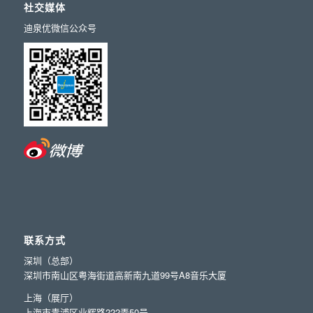
社交媒体
迪泉优微信公众号
联系方式
深圳（总部）
深圳市南山区粤海街道高新南九道99号A8音乐大厦
上海（展厅）
上海市青浦区业辉路222弄50号