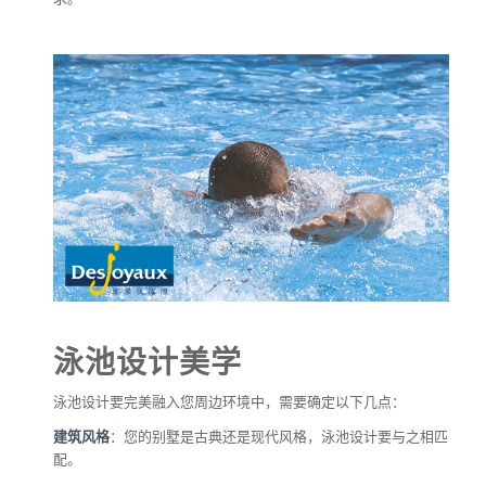
泳池设计美学
泳池设计要完美融入您周边环境中，需要确定以下几点：
建筑风格
：您的别墅是古典还是现代风格，泳池设计要与之相匹
配。