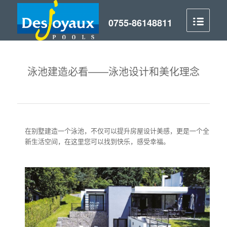
泳池建造必看——泳池设计和美化理念
在别墅建造一个泳池，不仅可以提升房屋设计美感，更是一个全
新生活空间，在这里您可以找到快乐，感受幸福。