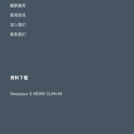
翻新服务
新闻资讯
加入我们
联系我们
资料下载
Desjoyaux E-NEWS CLAN-58