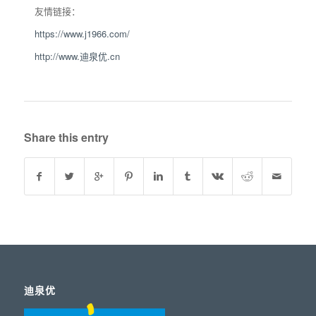
友情链接：
https://www.j1966.com/
http://www.迪泉优.cn
Share this entry
迪泉优