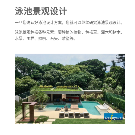
泳池景观设计
一旦您确认好泳池设计方案，您就可以继续研究泳池景观设计。
泳池景观包括各种元素：要种植的植物，包括草、灌木和树木、
水景、围栏、照明、石头、雕塑等。