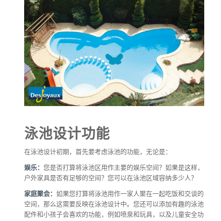
泳池设计功能
在泳池设计初期，首先要考虑泳池的功能，无论是：
娱乐：
您是否打算将泳池区用作主要的娱乐空间？如果是这样，
户外家具是否有足够的空间？您可以在泳池区域容纳多少人？
家庭聚会：
如果您打算将泳池用作一家人聚在一起吃饭和交谈的
空间，那么这需要反映在泳池设计中。您还可以添加有趣的泳池
配件和小孩子会喜欢的功能，例如喷泉和玩具，以及儿童安全功