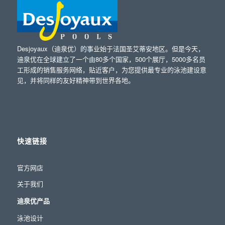
Desjoyaux（迪泉优）的事业始于法国圣艾蒂安地区。但是今天，
迪泉优在全球建立了一个由80多个国家，500个展厅，5000多名员
工形成的销售服务网络，贴近客户，为您提供最专业的泳池建设意
见，并将同样的友好精神带到世界各地。
快速链接
官方网店
关于我们
迪泉优产品
泳池设计