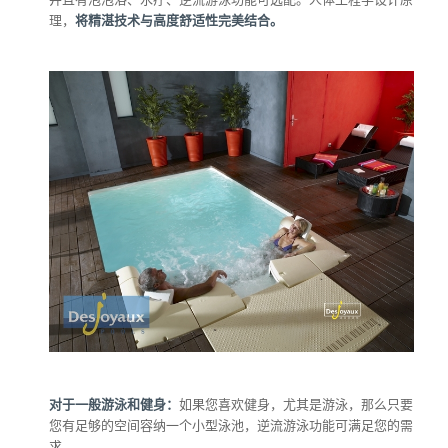
理，
将精湛技术与高度舒适性完美结合。
对于一般游泳和健身：
如果您喜欢健身，尤其是游泳，那么只要
您有足够的空间容纳一个小型泳池，逆流游泳功能可满足您的需
求。