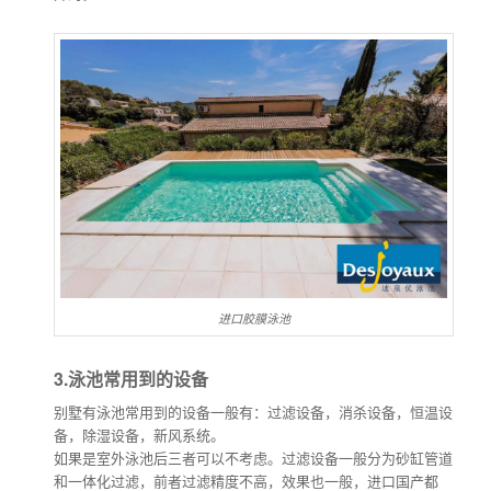
进口胶膜泳池
3.泳池常用到的设备
别墅有泳池常用到的设备一般有：过滤设备，消杀设备，恒温设
备，除湿设备，新风系统。
如果是室外泳池后三者可以不考虑。过滤设备一般分为砂缸管道
和一体化过滤，前者过滤精度不高，效果也一般，进口国产都