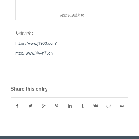
别墅泳池盐氯机
友情链接：
https://www.j1966.com/
http://www.迪泉优.cn
Share this entry