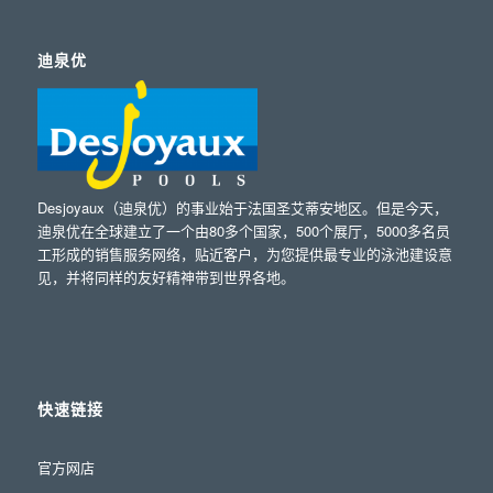
迪泉优
Desjoyaux（迪泉优）的事业始于法国圣艾蒂安地区。但是今天，
迪泉优在全球建立了一个由80多个国家，500个展厅，5000多名员
工形成的销售服务网络，贴近客户，为您提供最专业的泳池建设意
见，并将同样的友好精神带到世界各地。
快速链接
官方网店