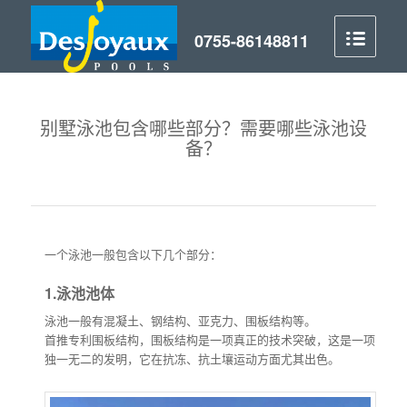
别墅泳池包含哪些部分？需要哪些泳池设
备？
一个泳池一般包含以下几个部分：
1.泳池池体
泳池一般有混凝土、钢结构、亚克力、围板结构等。
首推专利围板结构，围板结构是一项真正的技术突破，这是一项
独一无二的发明，它在抗冻、抗土壤运动方面尤其出色。