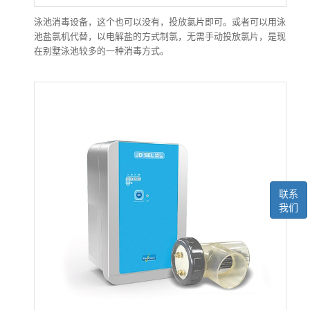
泳池消毒设备，这个也可以没有，投放氯片即可。或者可以用泳
池盐氯机代替，以电解盐的方式制氯，无需手动投放氯片，是现
在别墅泳池较多的一种消毒方式。
联系
我们