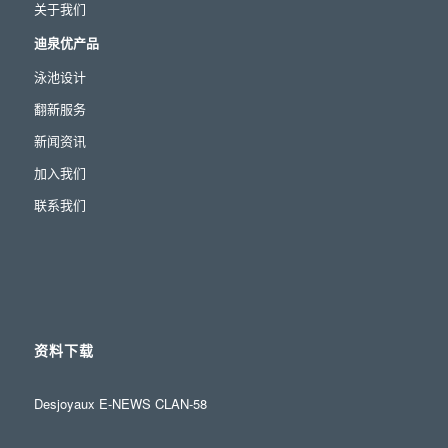
关于我们
迪泉优产品
泳池设计
翻新服务
新闻资讯
加入我们
联系我们
资料下载
Desjoyaux E-NEWS CLAN-58