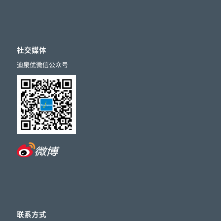
社交媒体
迪泉优微信公众号
联系方式