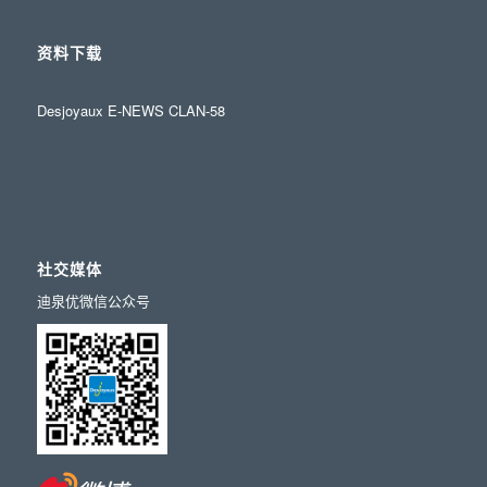
资料下载
Desjoyaux E-NEWS CLAN-58
社交媒体
迪泉优微信公众号