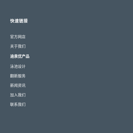
快速链接
官方网店
关于我们
迪泉优产品
泳池设计
翻新服务
新闻资讯
加入我们
联系我们