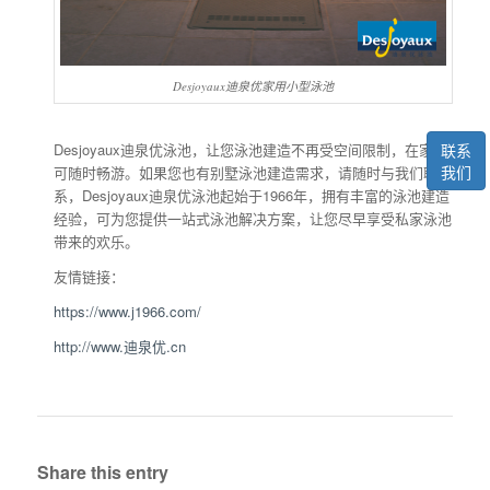
Desjoyaux迪泉优家用小型泳池
联系
Desjoyaux迪泉优泳池，让您泳池建造不再受空间限制，在家即
我们
可随时畅游。如果您也有别墅泳池建造需求，请随时与我们联
系，Desjoyaux迪泉优泳池起始于1966年，拥有丰富的泳池建造
经验，可为您提供一站式泳池解决方案，让您尽早享受私家泳池
带来的欢乐。
友情链接：
https://www.j1966.com/
http://www.迪泉优.cn
Share this entry