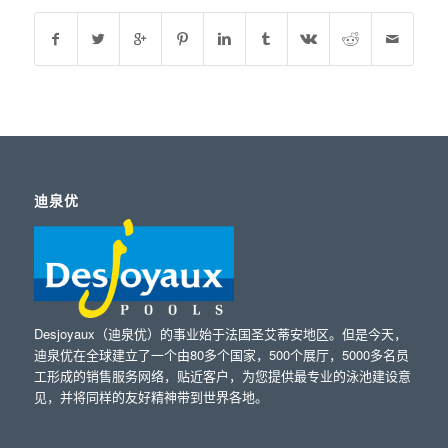
迪泉优
Desjoyaux（迪泉优）的事业始于法国圣艾蒂安地区。但是今天，
迪泉优在全球建立了一个由80多个国家，500个展厅，5000多名员
工形成的销售服务网络，贴近客户，为您提供最专业的泳池建设意
见，并将同样的友好精神带到世界各地。