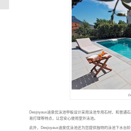
D
Desjoyaux迪泉优泳池甲板设计采用泳池专用石材，和普通
易打理等特点，让您安心使用室外泳池。
此外，Desjoyaux迪泉优泳池还为您提供独特的泳池下