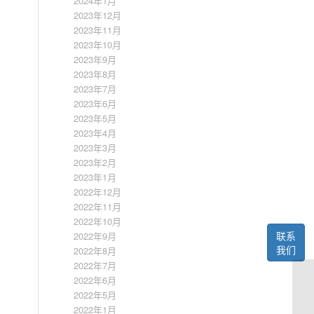
2024年1月
2023年12月
2023年11月
2023年10月
2023年9月
2023年8月
2023年7月
2023年6月
2023年5月
2023年4月
2023年3月
2023年2月
2023年1月
2022年12月
2022年11月
2022年10月
联系
2022年9月
我们
2022年8月
2022年7月
2022年6月
2022年5月
2022年1月