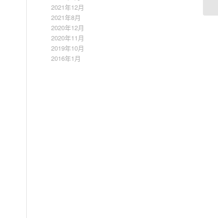
2021年12月
2021年8月
2020年12月
2020年11月
2019年10月
2016年1月
、