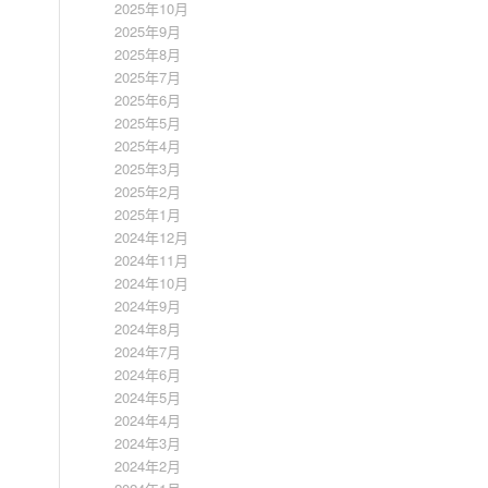
2025年10月
2025年9月
2025年8月
2025年7月
2025年6月
2025年5月
2025年4月
2025年3月
2025年2月
2025年1月
2024年12月
2024年11月
2024年10月
2024年9月
2024年8月
2024年7月
2024年6月
2024年5月
2024年4月
2024年3月
2024年2月