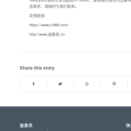
造需求，请随时与我们联系。
友情链接：
https://www.j1966.com/
http://www.迪泉优.cn
Share this entry
迪泉优
快