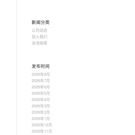
新闻分类
公司动态
加入我们
泳池指南
发布时间
2026年8月
2026年7月
2026年6月
2026年5月
2026年4月
2026年3月
2026年2月
2026年1月
2025年12月
2025年11月