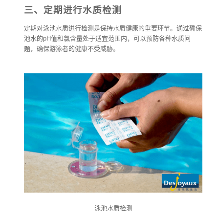
三、定期进行水质检测
定期对泳池水质进行检测是保持水质健康的重要环节。通过确保
池水的pH值和氯含量处于适宜范围内，可以预防各种水质问
题，确保游泳者的健康不受威胁。
泳池水质检测