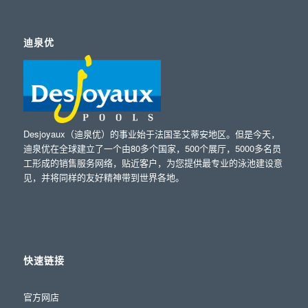
迪泉优
Desjoyaux（迪泉优）的事业始于法国圣艾蒂安地区。但是今天，
迪泉优在全球建立了一个由80多个国家，500个展厅，5000多名员
工形成的销售服务网络，贴近客户，为您提供最专业的泳池建设意
见，并将同样的友好精神带到世界各地。
快速链接
官方网店