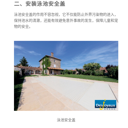
二、安装泳池安全盖
泳池安全盖的作用不容忽视，它不仅能防止外界污染物的进入，
保持池水的清澈，还能有效避免意外事故的发生，保障儿童和宠
物的安全。
泳池安全盖