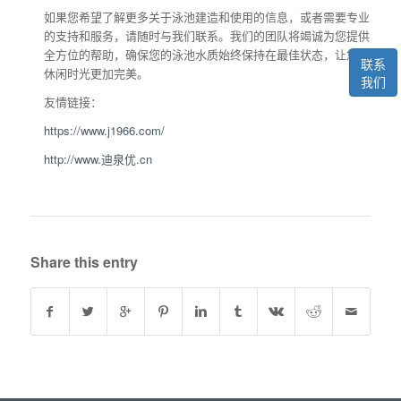
如果您希望了解更多关于泳池建造和使用的信息，或者需要专业
的支持和服务，请随时与我们联系。我们的团队将竭诚为您提供
全方位的帮助，确保您的泳池水质始终保持在最佳状态，让您的
联系
休闲时光更加完美。
我们
友情链接：
https://www.j1966.com/
http://www.迪泉优.cn
Share this entry