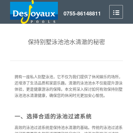
保持别墅泳池池水清澈的秘密
拥有一座私人别墅泳池，它不仅为我们提供了休闲娱乐的场所，
还增添了生活品质和家庭乐趣。清澈的泳池池水不仅能提升游泳
体验，更是健康游泳的保障。本文将深入探讨如何有效保持别墅
泳池池水清澈健康，确保您的休闲时光更加安心愉悦。
一、选择合适的泳池过滤系统
高效的泳池过滤系统是保持池水清澈的基础。传统的泳池过滤系