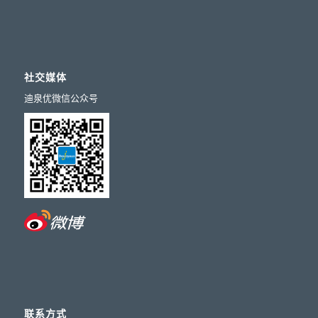
社交媒体
迪泉优微信公众号
联系方式