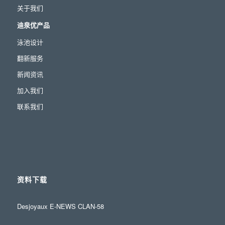
关于我们
迪泉优产品
泳池设计
翻新服务
新闻资讯
加入我们
联系我们
资料下载
Desjoyaux E-NEWS CLAN-58