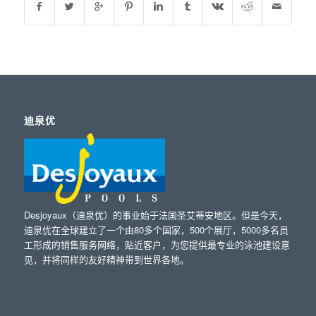
迪泉优
Desjoyaux（迪泉优）的事业始于法国圣艾蒂安地区。但是今天，
迪泉优在全球建立了一个由80多个国家，500个展厅，5000多名员
工形成的销售服务网络，贴近客户，为您提供最专业的泳池建设意
见，并将同样的友好精神带到世界各地。