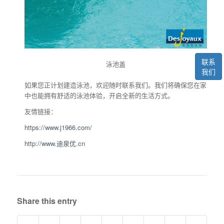
联系
泳池盖
我们
如果您正计划建造泳池，欢迎随时联系我们。我们将确保您在家
中也能拥有舒适的泳池体验，开启全新的生活方式。
友情链接：
https://www.j1966.com/
http://www.迪泉优.cn
Share this entry