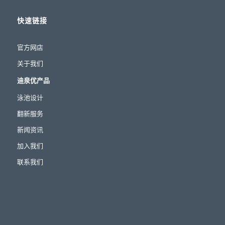
快速链接
官方网店
关于我们
迪泉优产品
泳池设计
翻新服务
新闻资讯
加入我们
联系我们