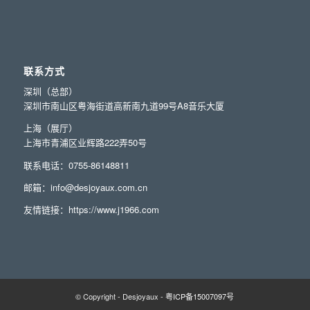
联系方式
深圳（总部）
深圳市南山区粤海街道高新南九道99号A8音乐大厦
上海（展厅）
上海市青浦区业辉路222弄50号
联系电话：0755-86148811
邮箱：info@desjoyaux.com.cn
友情链接：
https://www.j1966.com
© Copyright - Desjoyaux -
粤ICP备15007097号