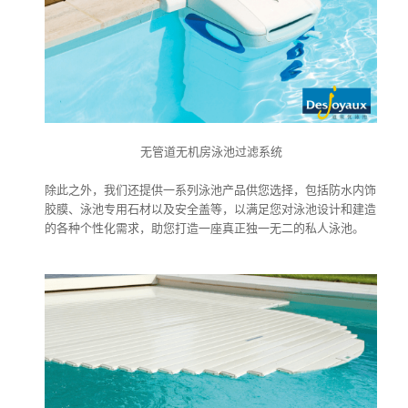
无管道无机房泳池过滤系统
除此之外，我们还提供一系列泳池产品供您选择，包括防水内饰
胶膜、泳池专用石材以及安全盖等，以满足您对泳池设计和建造
的各种个性化需求，助您打造一座真正独一无二的私人泳池。