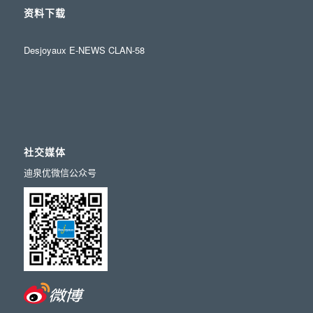
资料下载
Desjoyaux E-NEWS CLAN-58
社交媒体
迪泉优微信公众号